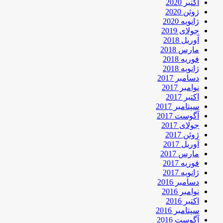
اکتبر 2020
ژوئن 2020
ژانویه 2020
جولای 2019
آوریل 2018
مارس 2018
فوریه 2018
ژانویه 2018
دسامبر 2017
نوامبر 2017
اکتبر 2017
سپتامبر 2017
آگوست 2017
جولای 2017
ژوئن 2017
آوریل 2017
مارس 2017
فوریه 2017
ژانویه 2017
دسامبر 2016
نوامبر 2016
اکتبر 2016
سپتامبر 2016
آگوست 2016