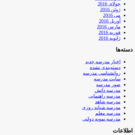
جولای 2016
ژوئن 2016
می 2016
آوریل 2016
مارس 2016
فوریه 2016
ژانویه 2016
دسته‌ها
اخبار مدرسه جدید
دسته‌بندی نشده
روانشناسی مدرسه
سایت مدرسه
صور مدرسه
مدرسه دانش
مدرسه راهنمایی
مدرسه شاهد
مدرسه شبانه روزی
مدرسه معلم
مدرسه نمونه دولتی
اطلاعات