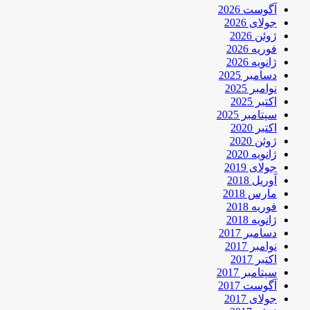
آگوست 2026
جولای 2026
ژوئن 2026
فوریه 2026
ژانویه 2026
دسامبر 2025
نوامبر 2025
اکتبر 2025
سپتامبر 2025
اکتبر 2020
ژوئن 2020
ژانویه 2020
جولای 2019
آوریل 2018
مارس 2018
فوریه 2018
ژانویه 2018
دسامبر 2017
نوامبر 2017
اکتبر 2017
سپتامبر 2017
آگوست 2017
جولای 2017