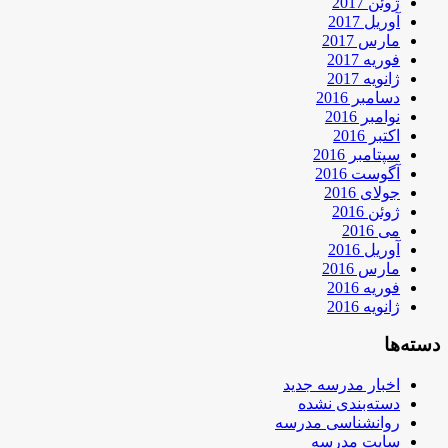
ژوئن 2017
آوریل 2017
مارس 2017
فوریه 2017
ژانویه 2017
دسامبر 2016
نوامبر 2016
اکتبر 2016
سپتامبر 2016
آگوست 2016
جولای 2016
ژوئن 2016
می 2016
آوریل 2016
مارس 2016
فوریه 2016
ژانویه 2016
دسته‌ها
اخبار مدرسه جدید
دسته‌بندی نشده
روانشناسی مدرسه
سایت مدرسه