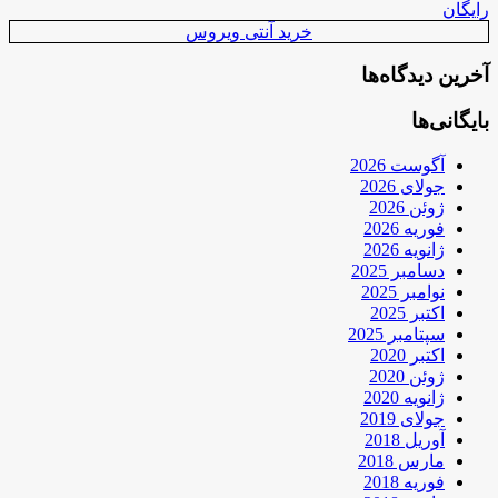
رایگان
خرید آنتی ویروس
آخرین دیدگاه‌ها
بایگانی‌ها
آگوست 2026
جولای 2026
ژوئن 2026
فوریه 2026
ژانویه 2026
دسامبر 2025
نوامبر 2025
اکتبر 2025
سپتامبر 2025
اکتبر 2020
ژوئن 2020
ژانویه 2020
جولای 2019
آوریل 2018
مارس 2018
فوریه 2018