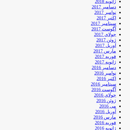
ژانویه 2018
دسامبر 2017
نوامبر 2017
اکتبر 2017
سپتامبر 2017
آگوست 2017
جولای 2017
ژوئن 2017
آوریل 2017
مارس 2017
فوریه 2017
ژانویه 2017
دسامبر 2016
نوامبر 2016
اکتبر 2016
سپتامبر 2016
آگوست 2016
جولای 2016
ژوئن 2016
می 2016
آوریل 2016
مارس 2016
فوریه 2016
ژانویه 2016