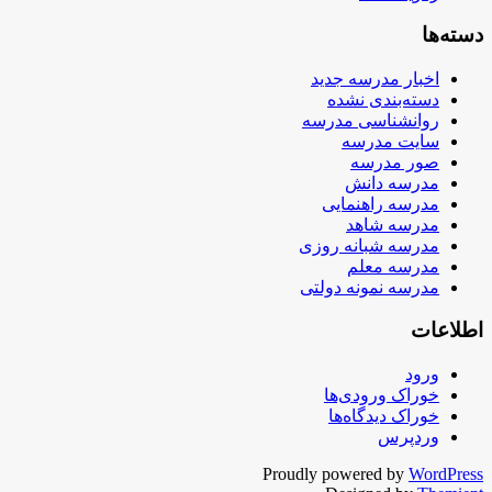
دسته‌ها
اخبار مدرسه جدید
دسته‌بندی نشده
روانشناسی مدرسه
سایت مدرسه
صور مدرسه
مدرسه دانش
مدرسه راهنمایی
مدرسه شاهد
مدرسه شبانه روزی
مدرسه معلم
مدرسه نمونه دولتی
اطلاعات
ورود
خوراک ورودی‌ها
خوراک دیدگاه‌ها
وردپرس
Proudly powered by
WordPress