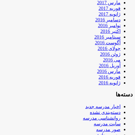
مارس 2017
فوریه 2017
ژانویه 2017
دسامبر 2016
نوامبر 2016
اکتبر 2016
سپتامبر 2016
آگوست 2016
جولای 2016
ژوئن 2016
می 2016
آوریل 2016
مارس 2016
فوریه 2016
ژانویه 2016
دسته‌ها
اخبار مدرسه جدید
دسته‌بندی نشده
روانشناسی مدرسه
سایت مدرسه
صور مدرسه