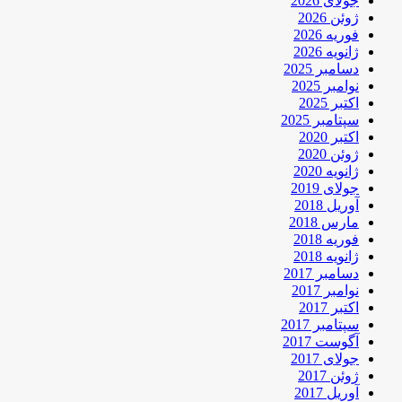
جولای 2026
ژوئن 2026
فوریه 2026
ژانویه 2026
دسامبر 2025
نوامبر 2025
اکتبر 2025
سپتامبر 2025
اکتبر 2020
ژوئن 2020
ژانویه 2020
جولای 2019
آوریل 2018
مارس 2018
فوریه 2018
ژانویه 2018
دسامبر 2017
نوامبر 2017
اکتبر 2017
سپتامبر 2017
آگوست 2017
جولای 2017
ژوئن 2017
آوریل 2017