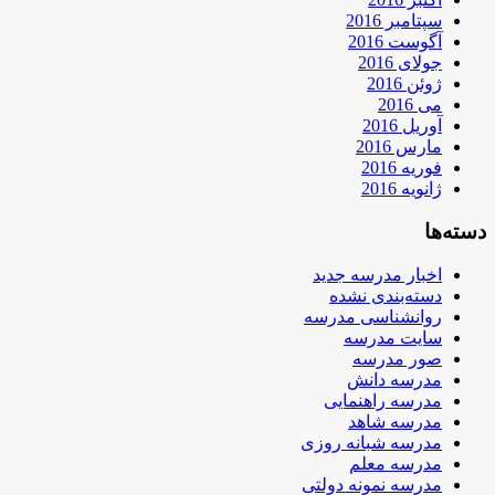
سپتامبر 2016
آگوست 2016
جولای 2016
ژوئن 2016
می 2016
آوریل 2016
مارس 2016
فوریه 2016
ژانویه 2016
دسته‌ها
اخبار مدرسه جدید
دسته‌بندی نشده
روانشناسی مدرسه
سایت مدرسه
صور مدرسه
مدرسه دانش
مدرسه راهنمایی
مدرسه شاهد
مدرسه شبانه روزی
مدرسه معلم
مدرسه نمونه دولتی