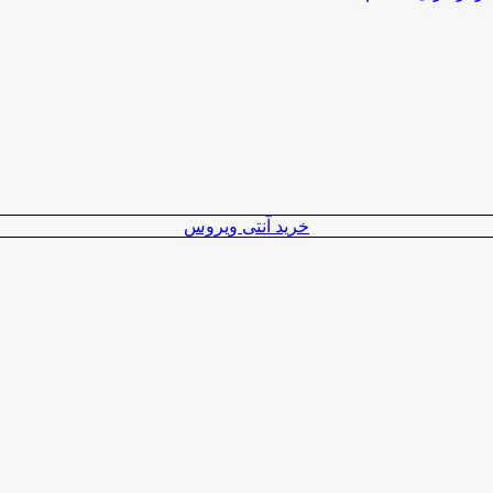
خرید آنتی ویروس