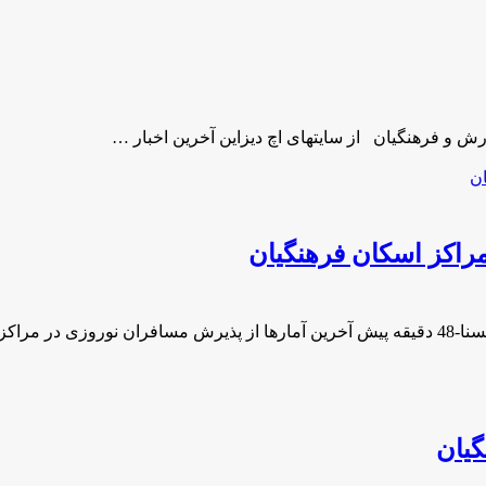
ش و فرهنگیان از سایتهای اچ دیزاین آخرین اخبار …
راکز اسکان فرهنگیان
مراکز …
گیان