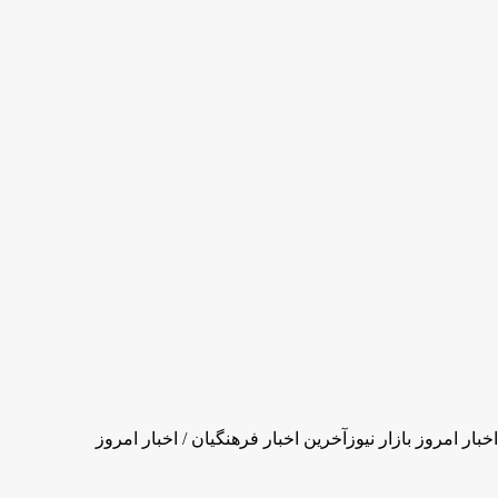
خبار امروز بازار نیوزآخرین اخبار فرهنگیان / اخبار امروز