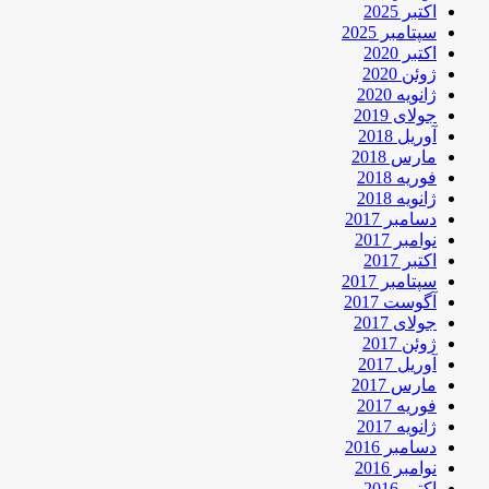
اکتبر 2025
سپتامبر 2025
اکتبر 2020
ژوئن 2020
ژانویه 2020
جولای 2019
آوریل 2018
مارس 2018
فوریه 2018
ژانویه 2018
دسامبر 2017
نوامبر 2017
اکتبر 2017
سپتامبر 2017
آگوست 2017
جولای 2017
ژوئن 2017
آوریل 2017
مارس 2017
فوریه 2017
ژانویه 2017
دسامبر 2016
نوامبر 2016
اکتبر 2016