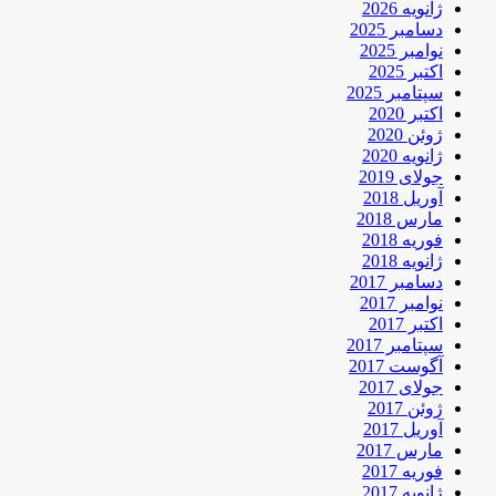
ژانویه 2026
دسامبر 2025
نوامبر 2025
اکتبر 2025
سپتامبر 2025
اکتبر 2020
ژوئن 2020
ژانویه 2020
جولای 2019
آوریل 2018
مارس 2018
فوریه 2018
ژانویه 2018
دسامبر 2017
نوامبر 2017
اکتبر 2017
سپتامبر 2017
آگوست 2017
جولای 2017
ژوئن 2017
آوریل 2017
مارس 2017
فوریه 2017
ژانویه 2017