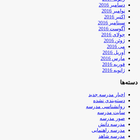
دسامبر 2016
نوامبر 2016
اکتبر 2016
سپتامبر 2016
آگوست 2016
جولای 2016
ژوئن 2016
می 2016
آوریل 2016
مارس 2016
فوریه 2016
ژانویه 2016
دسته‌ها
اخبار مدرسه جدید
دسته‌بندی نشده
روانشناسی مدرسه
سایت مدرسه
صور مدرسه
مدرسه دانش
مدرسه راهنمایی
مدرسه شاهد