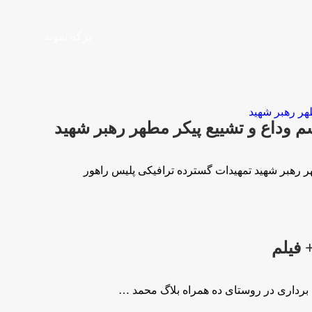
برگه نمونه
 وداع و تشییع پیکر مطهر رهبر شهید
ر رهبر شهید تمهیدات گسترده ترافیکی پلیس راهور
 فیلم
برداری در روستای ده همراه بلاگ محمد …