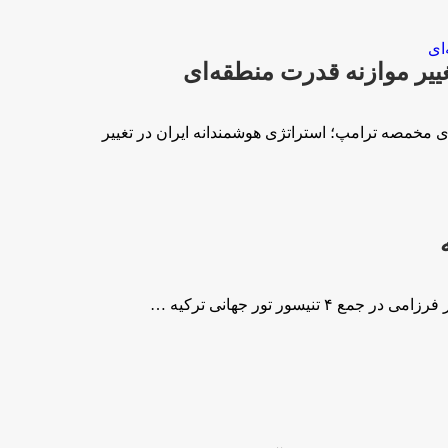
ییر موازنه قدرت منطقه‌ای
ی مخمصه ترامپ؛ استراتژی هوشمندانه ایران در تغییر