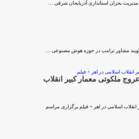
ل مدیریت بحران استانداری آذربایجان شرقی …
ی‌گویند مشاور ترامپ در حوزه هوش مصنوعی …
وج ملکوتی معمار کبیر انقلاب
نقلاب اسلامی در اهر + فیلم برگزاری مراسم