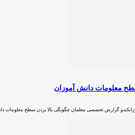
طح معلومات دانش آموزان
انکندو گزارش تخصصی معلمان چگونگی بالا بردن سطح معلومات دا