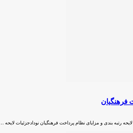
ت فرهنگیان
لایحه رتبه بندی و مزایای نظام پرداخت فرهنگیان نودادجزئیات لایحه …