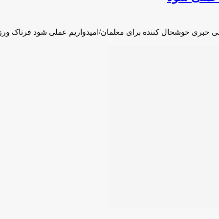
ی خبری خوشحال کننده برای معلمان/امیدواریم عملی شود فرتاک ور