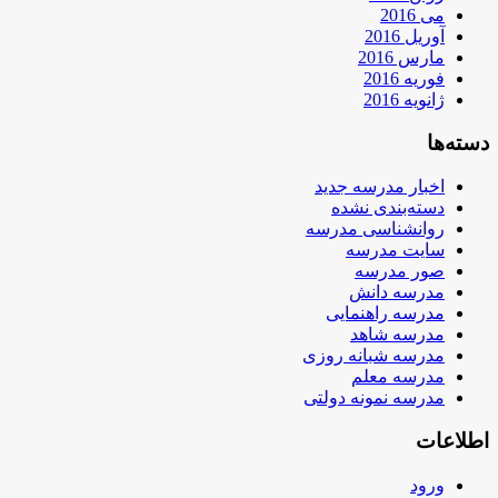
می 2016
آوریل 2016
مارس 2016
فوریه 2016
ژانویه 2016
دسته‌ها
اخبار مدرسه جدید
دسته‌بندی نشده
روانشناسی مدرسه
سایت مدرسه
صور مدرسه
مدرسه دانش
مدرسه راهنمایی
مدرسه شاهد
مدرسه شبانه روزی
مدرسه معلم
مدرسه نمونه دولتی
اطلاعات
ورود