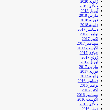
ژانویه 2020
جولای 2019
آوریل 2018
مارس 2018
فوریه 2018
ژانویه 2018
دسامبر 2017
نوامبر 2017
اکتبر 2017
سپتامبر 2017
آگوست 2017
جولای 2017
ژوئن 2017
آوریل 2017
مارس 2017
فوریه 2017
ژانویه 2017
دسامبر 2016
نوامبر 2016
اکتبر 2016
سپتامبر 2016
آگوست 2016
جولای 2016
ژوئن 2016