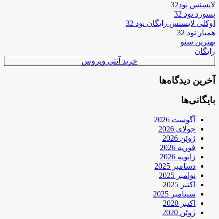
لایسنس نود32
پسورد نود 32
اوکلی لایسنس رایگان نود 32
همیار نود 32
بهترین سئو
رایگان
خرید آنتی ویروس
آخرین دیدگاه‌ها
بایگانی‌ها
آگوست 2026
جولای 2026
ژوئن 2026
فوریه 2026
ژانویه 2026
دسامبر 2025
نوامبر 2025
اکتبر 2025
سپتامبر 2025
اکتبر 2020
ژوئن 2020