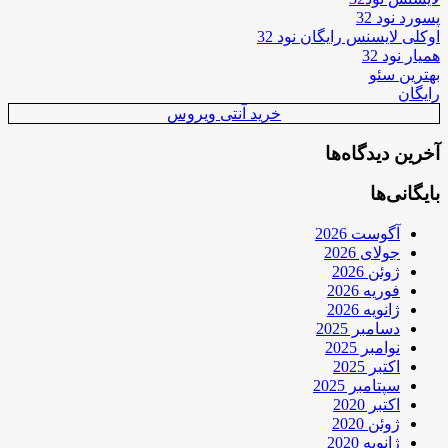
پسورد نود 32
اوکلی لایسنس رایگان نود 32
همیار نود 32
بهترین سئو
رایگان
خرید آنتی ویروس
آخرین دیدگاه‌ها
بایگانی‌ها
آگوست 2026
جولای 2026
ژوئن 2026
فوریه 2026
ژانویه 2026
دسامبر 2025
نوامبر 2025
اکتبر 2025
سپتامبر 2025
اکتبر 2020
ژوئن 2020
ژانویه 2020