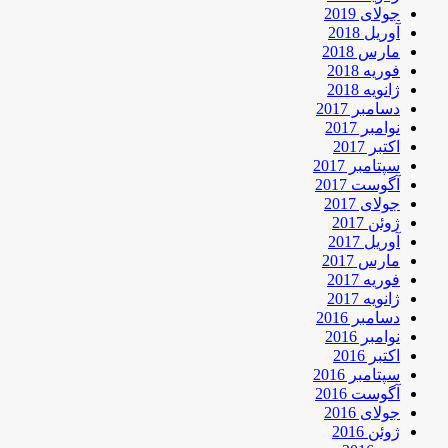
جولای 2019
آوریل 2018
مارس 2018
فوریه 2018
ژانویه 2018
دسامبر 2017
نوامبر 2017
اکتبر 2017
سپتامبر 2017
آگوست 2017
جولای 2017
ژوئن 2017
آوریل 2017
مارس 2017
فوریه 2017
ژانویه 2017
دسامبر 2016
نوامبر 2016
اکتبر 2016
سپتامبر 2016
آگوست 2016
جولای 2016
ژوئن 2016