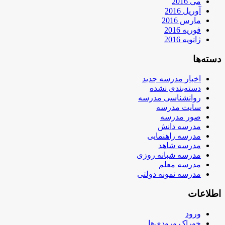
می 2016
آوریل 2016
مارس 2016
فوریه 2016
ژانویه 2016
دسته‌ها
اخبار مدرسه جدید
دسته‌بندی نشده
روانشناسی مدرسه
سایت مدرسه
صور مدرسه
مدرسه دانش
مدرسه راهنمایی
مدرسه شاهد
مدرسه شبانه روزی
مدرسه معلم
مدرسه نمونه دولتی
اطلاعات
ورود
خوراک ورودی‌ها