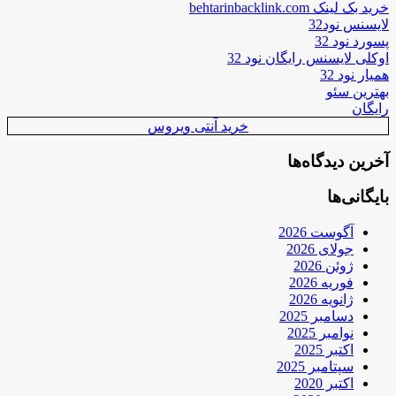
خرید بک لینک behtarinbacklink.com
لایسنس نود32
پسورد نود 32
اوکلی لایسنس رایگان نود 32
همیار نود 32
بهترین سئو
رایگان
خرید آنتی ویروس
آخرین دیدگاه‌ها
بایگانی‌ها
آگوست 2026
جولای 2026
ژوئن 2026
فوریه 2026
ژانویه 2026
دسامبر 2025
نوامبر 2025
اکتبر 2025
سپتامبر 2025
اکتبر 2020