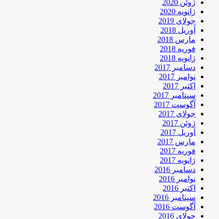
ژوئن 2020
ژانویه 2020
جولای 2019
آوریل 2018
مارس 2018
فوریه 2018
ژانویه 2018
دسامبر 2017
نوامبر 2017
اکتبر 2017
سپتامبر 2017
آگوست 2017
جولای 2017
ژوئن 2017
آوریل 2017
مارس 2017
فوریه 2017
ژانویه 2017
دسامبر 2016
نوامبر 2016
اکتبر 2016
سپتامبر 2016
آگوست 2016
جولای 2016