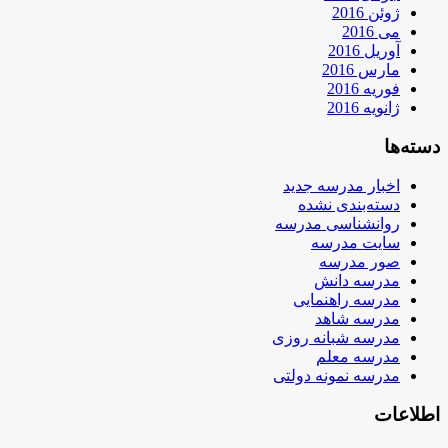
ژوئن 2016
می 2016
آوریل 2016
مارس 2016
فوریه 2016
ژانویه 2016
دسته‌ها
اخبار مدرسه جدید
دسته‌بندی نشده
روانشناسی مدرسه
سایت مدرسه
صور مدرسه
مدرسه دانش
مدرسه راهنمایی
مدرسه شاهد
مدرسه شبانه روزی
مدرسه معلم
مدرسه نمونه دولتی
اطلاعات