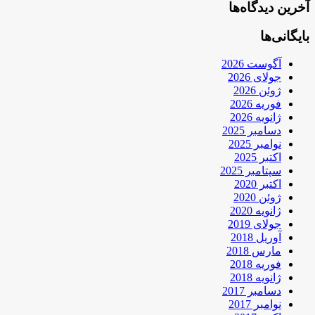
آخرین دیدگاه‌ها
بایگانی‌ها
آگوست 2026
جولای 2026
ژوئن 2026
فوریه 2026
ژانویه 2026
دسامبر 2025
نوامبر 2025
اکتبر 2025
سپتامبر 2025
اکتبر 2020
ژوئن 2020
ژانویه 2020
جولای 2019
آوریل 2018
مارس 2018
فوریه 2018
ژانویه 2018
دسامبر 2017
نوامبر 2017