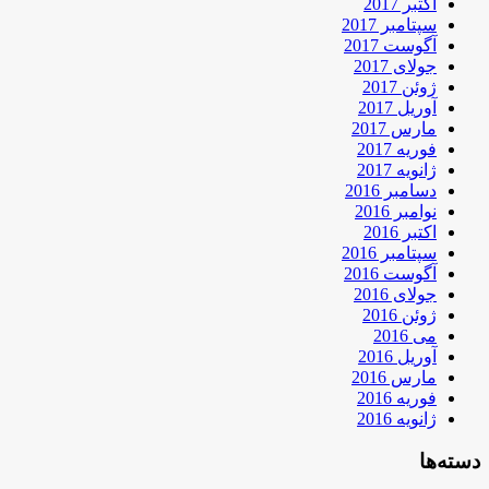
اکتبر 2017
سپتامبر 2017
آگوست 2017
جولای 2017
ژوئن 2017
آوریل 2017
مارس 2017
فوریه 2017
ژانویه 2017
دسامبر 2016
نوامبر 2016
اکتبر 2016
سپتامبر 2016
آگوست 2016
جولای 2016
ژوئن 2016
می 2016
آوریل 2016
مارس 2016
فوریه 2016
ژانویه 2016
دسته‌ها