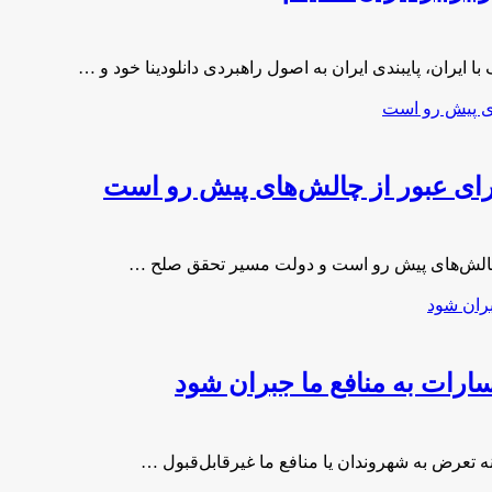
یران، پایبندی ایران به اصول راهبردی دانلودینا خود و …
برای عبور از چالش‌های پیش رو است
 چالش‌های پیش رو است و دولت مسیر تحقق صلح …
ارات به منافع ما جبران شود
نه تعرض به شهروندان یا منافع ما غیرقابل‌قبول …