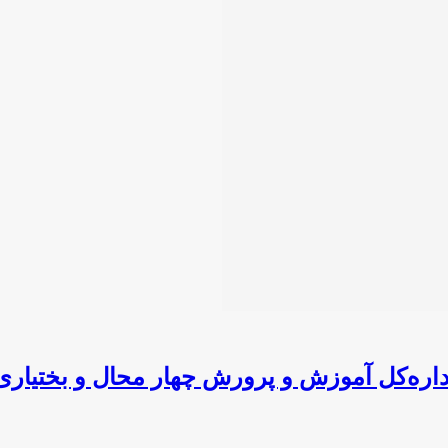
داره‌کل آموزش و پرورش چهار محال و بختیاری