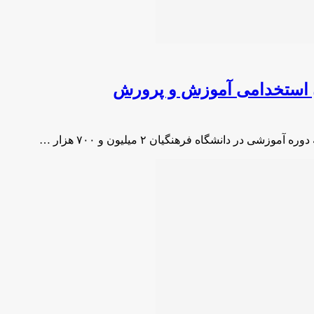
ان استخدامی آموزش و پرورش
 دانشگاه فرهنگیان ۲ میلیون و ۷۰۰ هزار …