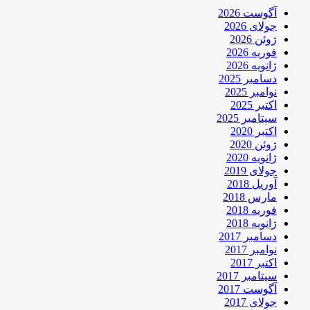
آگوست 2026
جولای 2026
ژوئن 2026
فوریه 2026
ژانویه 2026
دسامبر 2025
نوامبر 2025
اکتبر 2025
سپتامبر 2025
اکتبر 2020
ژوئن 2020
ژانویه 2020
جولای 2019
آوریل 2018
مارس 2018
فوریه 2018
ژانویه 2018
دسامبر 2017
نوامبر 2017
اکتبر 2017
سپتامبر 2017
آگوست 2017
جولای 2017