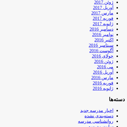
ژوئن 2017
آوریل 2017
مارس 2017
فوریه 2017
ژانویه 2017
دسامبر 2016
نوامبر 2016
اکتبر 2016
سپتامبر 2016
آگوست 2016
جولای 2016
ژوئن 2016
می 2016
آوریل 2016
مارس 2016
فوریه 2016
ژانویه 2016
دسته‌ها
اخبار مدرسه جدید
دسته‌بندی نشده
روانشناسی مدرسه
سایت مدرسه