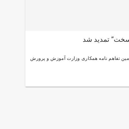
 سخت” تمدید شد
ومین تفاهم نامه همکاری وزارت آموزش و پرورش