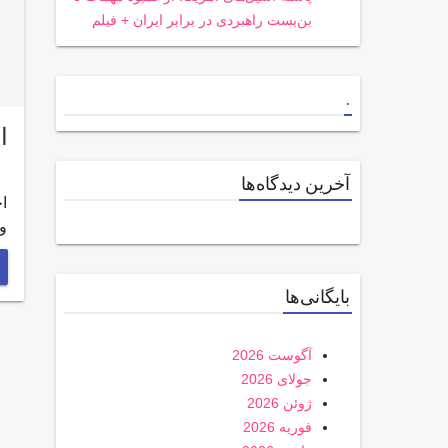
بن‌بست راهبردی در برابر ایران + فیلم
.
ا
آخرین دیدگاه‌ها
ا
و
بایگانی‌ها
آگوست 2026
جولای 2026
ژوئن 2026
فوریه 2026