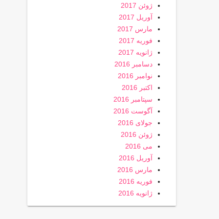
ژوئن 2017
آوریل 2017
مارس 2017
فوریه 2017
ژانویه 2017
دسامبر 2016
نوامبر 2016
اکتبر 2016
سپتامبر 2016
آگوست 2016
جولای 2016
ژوئن 2016
می 2016
آوریل 2016
مارس 2016
فوریه 2016
ژانویه 2016