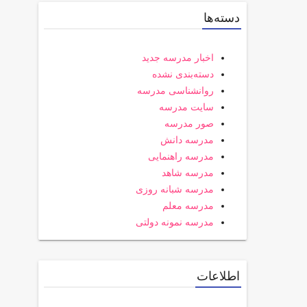
دسته‌ها
اخبار مدرسه جدید
دسته‌بندی نشده
روانشناسی مدرسه
سایت مدرسه
صور مدرسه
مدرسه دانش
مدرسه راهنمایی
مدرسه شاهد
مدرسه شبانه روزی
مدرسه معلم
مدرسه نمونه دولتی
اطلاعات