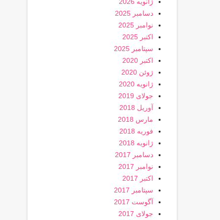
ژانویه 2026
دسامبر 2025
نوامبر 2025
اکتبر 2025
سپتامبر 2025
اکتبر 2020
ژوئن 2020
ژانویه 2020
جولای 2019
آوریل 2018
مارس 2018
فوریه 2018
ژانویه 2018
دسامبر 2017
نوامبر 2017
اکتبر 2017
سپتامبر 2017
آگوست 2017
جولای 2017