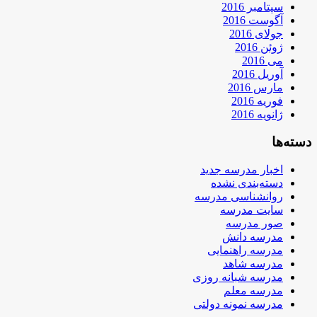
سپتامبر 2016
آگوست 2016
جولای 2016
ژوئن 2016
می 2016
آوریل 2016
مارس 2016
فوریه 2016
ژانویه 2016
دسته‌ها
اخبار مدرسه جدید
دسته‌بندی نشده
روانشناسی مدرسه
سایت مدرسه
صور مدرسه
مدرسه دانش
مدرسه راهنمایی
مدرسه شاهد
مدرسه شبانه روزی
مدرسه معلم
مدرسه نمونه دولتی