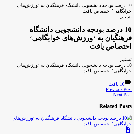
10 درصد بودجه‌ دانشجویی دانشگاه فرهنگیان به ‘ورزش‌های
خوابگاهی’ اختصاص یافت
تسنیم
10 درصد بودجه‌ دانشجویی دانشگاه
فرهنگیان به ‘ورزش‌های خوابگاهی’
اختصاص یافت
تسنیم
10 درصد بودجه‌ دانشجویی دانشگاه فرهنگیان به ‘ورزش‌های
خوابگاهی’ اختصاص یافت
label
10 یافت
Previous Post
Next Post
Related Posts
description