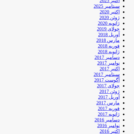
اکتبر 2025
سپتامبر 2025
اکتبر 2020
ژوئن 2020
ژانویه 2020
جولای 2019
آوریل 2018
مارس 2018
فوریه 2018
ژانویه 2018
دسامبر 2017
نوامبر 2017
اکتبر 2017
سپتامبر 2017
آگوست 2017
جولای 2017
ژوئن 2017
آوریل 2017
مارس 2017
فوریه 2017
ژانویه 2017
دسامبر 2016
نوامبر 2016
اکتبر 2016