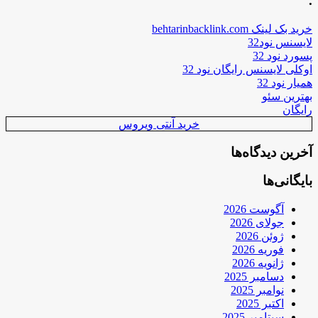
.
خرید بک لینک behtarinbacklink.com
لایسنس نود32
پسورد نود 32
اوکلی لایسنس رایگان نود 32
همیار نود 32
بهترین سئو
رایگان
خرید آنتی ویروس
آخرین دیدگاه‌ها
بایگانی‌ها
آگوست 2026
جولای 2026
ژوئن 2026
فوریه 2026
ژانویه 2026
دسامبر 2025
نوامبر 2025
اکتبر 2025
سپتامبر 2025