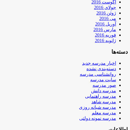
آگوست 2016
جولای 2016
ژوئن 2016
می 2016
آوریل 2016
مارس 2016
فوریه 2016
ژانویه 2016
دسته‌ها
اخبار مدرسه جدید
دسته‌بندی نشده
روانشناسی مدرسه
سایت مدرسه
صور مدرسه
مدرسه دانش
مدرسه راهنمایی
مدرسه شاهد
مدرسه شبانه روزی
مدرسه معلم
مدرسه نمونه دولتی
اطلاعات