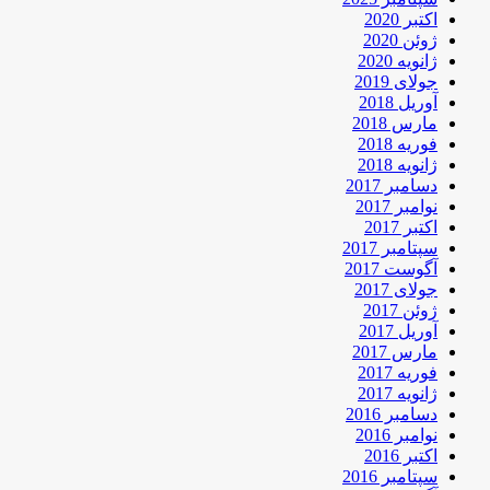
اکتبر 2020
ژوئن 2020
ژانویه 2020
جولای 2019
آوریل 2018
مارس 2018
فوریه 2018
ژانویه 2018
دسامبر 2017
نوامبر 2017
اکتبر 2017
سپتامبر 2017
آگوست 2017
جولای 2017
ژوئن 2017
آوریل 2017
مارس 2017
فوریه 2017
ژانویه 2017
دسامبر 2016
نوامبر 2016
اکتبر 2016
سپتامبر 2016