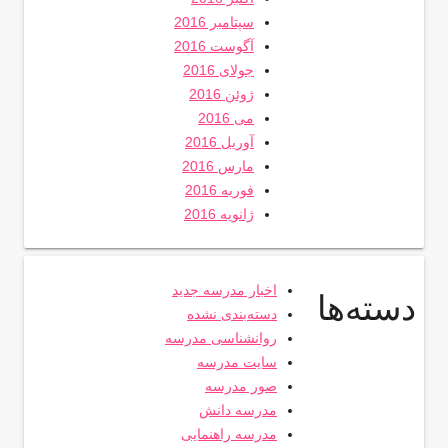
سپتامبر 2016
آگوست 2016
جولای 2016
ژوئن 2016
می 2016
آوریل 2016
مارس 2016
فوریه 2016
ژانویه 2016
اخبار مدرسه جدید
دسته‌ها
دسته‌بندی نشده
روانشناسی مدرسه
سایت مدرسه
صور مدرسه
مدرسه دانش
مدرسه راهنمایی