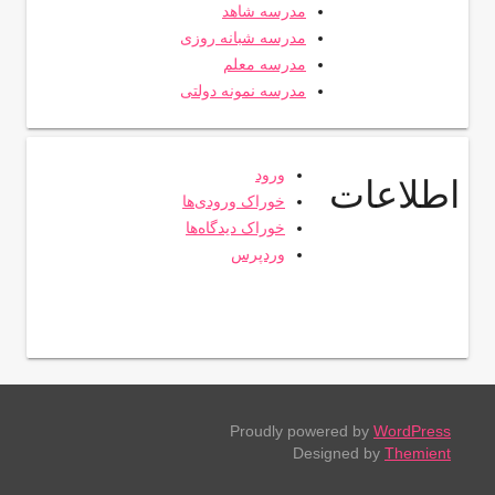
مدرسه شاهد
مدرسه شبانه روزی
مدرسه معلم
مدرسه نمونه دولتی
ورود
اطلاعات
خوراک ورودی‌ها
خوراک دیدگاه‌ها
وردپرس
Proudly powered by
WordPress
Designed by
Themient