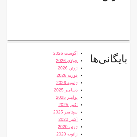
آگوست 2026
بایگانی‌ها
جولای 2026
ژوئن 2026
فوریه 2026
ژانویه 2026
دسامبر 2025
نوامبر 2025
اکتبر 2025
سپتامبر 2025
اکتبر 2020
ژوئن 2020
ژانویه 2020