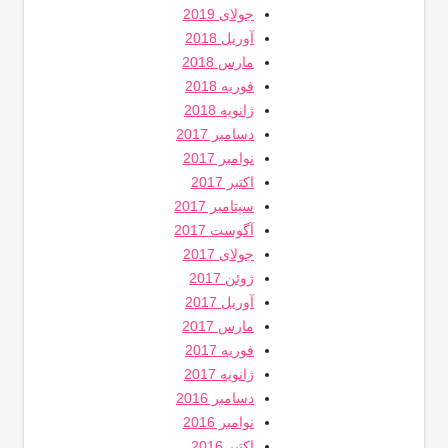
جولای 2019
آوریل 2018
مارس 2018
فوریه 2018
ژانویه 2018
دسامبر 2017
نوامبر 2017
اکتبر 2017
سپتامبر 2017
آگوست 2017
جولای 2017
ژوئن 2017
آوریل 2017
مارس 2017
فوریه 2017
ژانویه 2017
دسامبر 2016
نوامبر 2016
اکتبر 2016