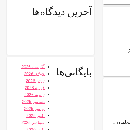
آخرین دیدگاه‌ها
ش
آگوست 2026
بایگانی‌ها
جولای 2026
ژوئن 2026
فوریه 2026
ژانویه 2026
دسامبر 2025
نوامبر 2025
اکتبر 2025
علمان …
سپتامبر 2025
اکتبر 2020