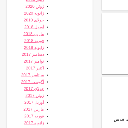
ژوئن 2020
ژانویه 2020
جولای 2019
آوریل 2018
مارس 2018
فوریه 2018
ژانویه 2018
دسامبر 2017
نوامبر 2017
اکتبر 2017
سپتامبر 2017
آگوست 2017
جولای 2017
ژوئن 2017
آوریل 2017
مارس 2017
فوریه 2017
ند قدس
ژانویه 2017