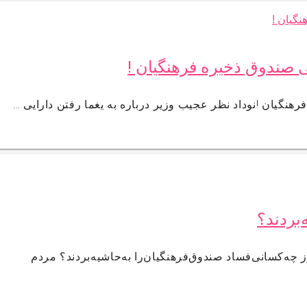
ی صندوق ذخیره فرهنگیان !
هنگیان !نوداد نظر عجیب وزیر درباره به یغما رفتن دارایی …
‌بردند؟
ز چه‌کسانی‌فساد صندوق‌فرهنگیان‌را به‌حاشیه‌بردند؟ مردم