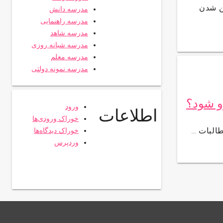
ن شدن
مدرسه دانش
مدرسه راهنمایی
مدرسه شاهد
مدرسه شبانه روزی
مدرسه معلم
مدرسه نمونه دولتی
و شود؟
ورود
اطلاعات
خوراک ورودی‌ها
طالبات …
خوراک دیدگاه‌ها
وردپرس