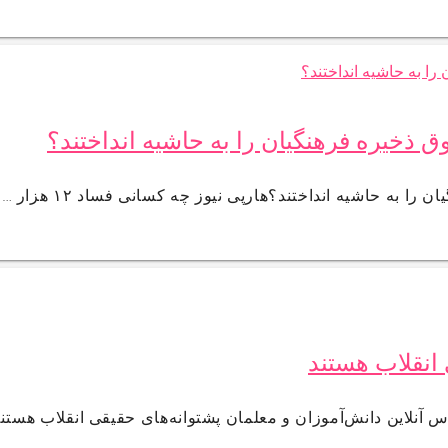
 انقلاب هستند
س آنلاین دانش‌آموزان و معلمان پشتوانه‌های حقیقی انقلاب هست