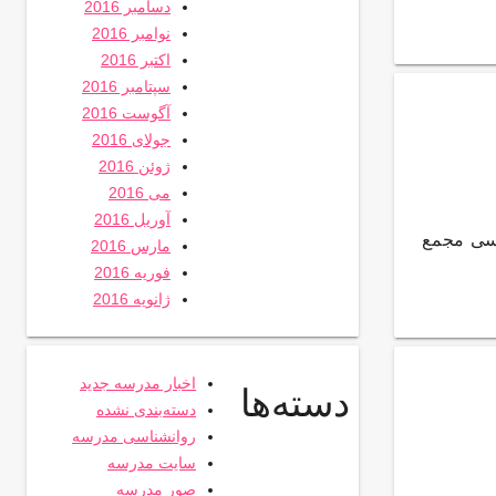
دسامبر 2016
نوامبر 2016
اکتبر 2016
سپتامبر 2016
آگوست 2016
جولای 2016
ژوئن 2016
می 2016
آوریل 2016
سی مجمع
مارس 2016
فوریه 2016
ژانویه 2016
اخبار مدرسه جدید
دسته‌ها
دسته‌بندی نشده
روانشناسی مدرسه
سایت مدرسه
صور مدرسه