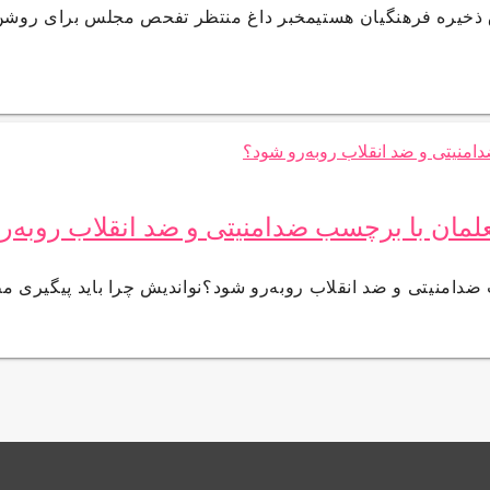
 ذخیره فرهنگیان هستیمخبر داغ منتظر تفحص مجلس برای روش
لمان با برچسب ضدامنیتی و ضد انقلاب روبه‌ر
دامنیتی و ضد انقلاب روبه‌رو شود؟نواندیش چرا باید پیگیری م