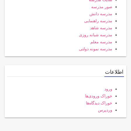
صور مدرسه
مدرسه دانش
مدرسه راهنمایی
مدرسه شاهد
مدرسه شبانه روزی
مدرسه معلم
مدرسه نمونه دولتی
اطلاعات
ورود
خوراک ورودی‌ها
خوراک دیدگاه‌ها
وردپرس