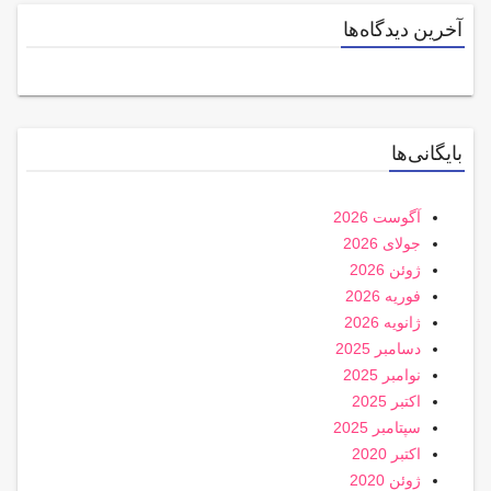
آخرین دیدگاه‌ها
بایگانی‌ها
آگوست 2026
جولای 2026
ژوئن 2026
فوریه 2026
ژانویه 2026
دسامبر 2025
نوامبر 2025
اکتبر 2025
سپتامبر 2025
اکتبر 2020
ژوئن 2020