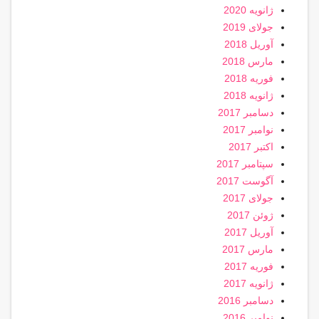
ژانویه 2020
جولای 2019
آوریل 2018
مارس 2018
فوریه 2018
ژانویه 2018
دسامبر 2017
نوامبر 2017
اکتبر 2017
سپتامبر 2017
آگوست 2017
جولای 2017
ژوئن 2017
آوریل 2017
مارس 2017
فوریه 2017
ژانویه 2017
دسامبر 2016
نوامبر 2016