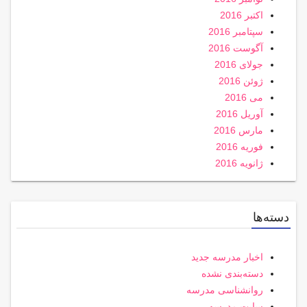
اکتبر 2016
سپتامبر 2016
آگوست 2016
جولای 2016
ژوئن 2016
می 2016
آوریل 2016
مارس 2016
فوریه 2016
ژانویه 2016
دسته‌ها
اخبار مدرسه جدید
دسته‌بندی نشده
روانشناسی مدرسه
سایت مدرسه