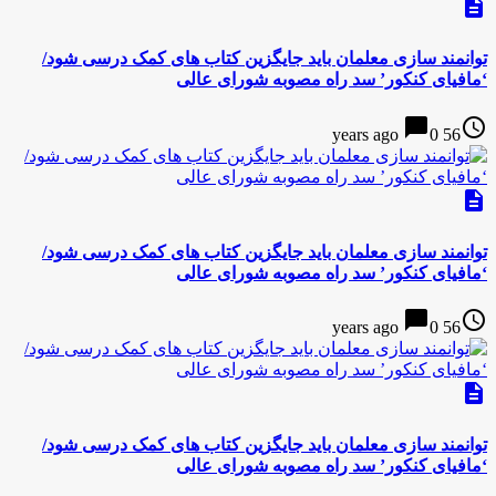
description
توانمند سازی معلمان باید جایگزین کتاب های کمک درسی شود/
‘مافیای کنکور’ سد راه مصوبه شورای عالی
chat_bubble
access_time
0
56 years ago
description
توانمند سازی معلمان باید جایگزین کتاب های کمک درسی شود/
‘مافیای کنکور’ سد راه مصوبه شورای عالی
chat_bubble
access_time
0
56 years ago
description
توانمند سازی معلمان باید جایگزین کتاب های کمک درسی شود/
‘مافیای کنکور’ سد راه مصوبه شورای عالی