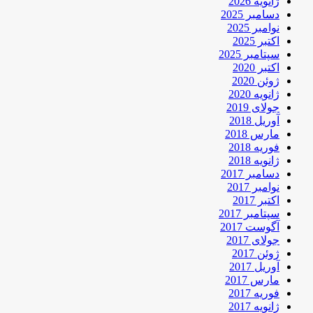
ژانویه 2026
دسامبر 2025
نوامبر 2025
اکتبر 2025
سپتامبر 2025
اکتبر 2020
ژوئن 2020
ژانویه 2020
جولای 2019
آوریل 2018
مارس 2018
فوریه 2018
ژانویه 2018
دسامبر 2017
نوامبر 2017
اکتبر 2017
سپتامبر 2017
آگوست 2017
جولای 2017
ژوئن 2017
آوریل 2017
مارس 2017
فوریه 2017
ژانویه 2017