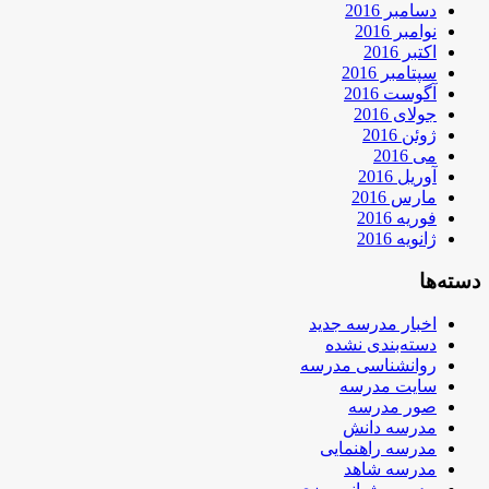
دسامبر 2016
نوامبر 2016
اکتبر 2016
سپتامبر 2016
آگوست 2016
جولای 2016
ژوئن 2016
می 2016
آوریل 2016
مارس 2016
فوریه 2016
ژانویه 2016
دسته‌ها
اخبار مدرسه جدید
دسته‌بندی نشده
روانشناسی مدرسه
سایت مدرسه
صور مدرسه
مدرسه دانش
مدرسه راهنمایی
مدرسه شاهد