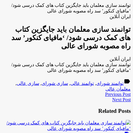
توانمند سازی معلمان باید جایگزین کتاب های کمک درسی شود/
‘مافیای کنکور’ سد راه مصوبه شورای عالی
ایران آنلاین
توانمند سازی معلمان باید جایگزین کتاب
های کمک درسی شود/ ‘مافیای کنکور’ سد
راه مصوبه شورای عالی
ایران آنلاین
توانمند سازی معلمان باید جایگزین کتاب های کمک درسی شود/
‘مافیای کنکور’ سد راه مصوبه شورای عالی
label
توانمند شورای
,
توانمند عالی
,
سازی شورای
,
سازی عالی
,
معلمان عالی
Previous Post
Next Post
Related Posts