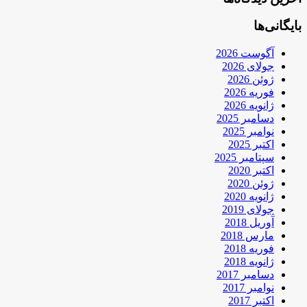
بایگانی‌ها
آگوست 2026
جولای 2026
ژوئن 2026
فوریه 2026
ژانویه 2026
دسامبر 2025
نوامبر 2025
اکتبر 2025
سپتامبر 2025
اکتبر 2020
ژوئن 2020
ژانویه 2020
جولای 2019
آوریل 2018
مارس 2018
فوریه 2018
ژانویه 2018
دسامبر 2017
نوامبر 2017
اکتبر 2017