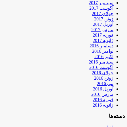
سپتامبر 2017
آگوست 2017
جولای 2017
ژوئن 2017
آوریل 2017
مارس 2017
فوریه 2017
ژانویه 2017
دسامبر 2016
نوامبر 2016
اکتبر 2016
سپتامبر 2016
آگوست 2016
جولای 2016
ژوئن 2016
می 2016
آوریل 2016
مارس 2016
فوریه 2016
ژانویه 2016
دسته‌ها