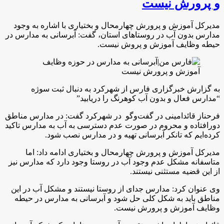
و پرورش نیست
مدیرکل آموزش و پرورش چهارمحال و بختیاری با اشاره به وجود
مدارس بدون آب در روستاهای استان، گفت: آبرسانی به مدارس در
حیطه وظایف آموزش و پروش نیست.
به گزارش خبرگزاری فارس از شهرکرد به دنبال ثبت سوژه
“مدارس فعال و بدون آب کوهرنگ را دریابید”
فرحناز قائدامینی در گفت‌و‌گو در شهرکرد گفت: در مدارس مناطق
دورافتاده و محروم در صورت عدم دسترسی به آب به مدارس تاکید
کرده‌ایم که تانکر آبرسانی تهیه و در مدارس نصب شود.
مدیرکل آموزش و پرورش چهارمحال و بختیاری ادامه داد: اما
متاسفانه مشکل عدم وجود آب در روستا وجود دارد که مدارس نیز
از این قضیه مستثنی نیستند.
وی عنوان کرد: مدارس جدای از روستا نیستند و مشکل آب در این
مناطق باید به شکل کلی حل شود و آبرسانی به مدارس در حیطه
وظایف آموزش و پرورش نیست.