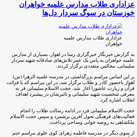
خوزستان در سوگ سردار دل‌ها
عزاداری طلاب مدارس علمیه
خواهران
به گزارش خبرنگار خبرگزاری رسا در اهواز، بسیاری از مدارس
علمیه خواهران به پاس یک عمر تلاش‌های صادقانه شهید سردار
سلیمانی، مجالس متعددی برگزار کردند.
بر این اساس مراسم بزرگداشتی در مدرسه علمیه الزهرا (س)
اهواز باحضور کادر و طلاب برگزار شد، در این مراسم که با قرائت
قرآن و زیارت عاشورا آغاز شد، حجت الاسلام سلیمانی فر به
معرفی شخصیت شهید سلیمانی و تاثیرشان در پیشبرد اهداف
انقلاب اشاره کرد.
حجت الاسلام سلیمانی فرد در ادامه رسالت طلاب را انجام
فعالیت‌های فرهنگی تحول آفرین برشمرد و سپس حجت الاسلام
ملکشاهی به روضه خوانی ومداحی پرداخت.
از سوی دیگر در مدرسه فاطمه زهرای کوی علوی مراسم ختم
قرآن و زیارت عاشورا همراه با مرثیه سرایی و سخنرانی خانم