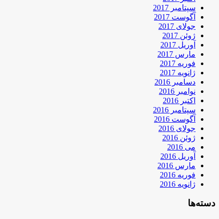
سپتامبر 2017
آگوست 2017
جولای 2017
ژوئن 2017
آوریل 2017
مارس 2017
فوریه 2017
ژانویه 2017
دسامبر 2016
نوامبر 2016
اکتبر 2016
سپتامبر 2016
آگوست 2016
جولای 2016
ژوئن 2016
می 2016
آوریل 2016
مارس 2016
فوریه 2016
ژانویه 2016
دسته‌ها