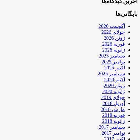
آخرین دیدگاه‌ها
بایگانی‌ها
آگوست 2026
جولای 2026
ژوئن 2026
فوریه 2026
ژانویه 2026
دسامبر 2025
نوامبر 2025
اکتبر 2025
سپتامبر 2025
اکتبر 2020
ژوئن 2020
ژانویه 2020
جولای 2019
آوریل 2018
مارس 2018
فوریه 2018
ژانویه 2018
دسامبر 2017
نوامبر 2017
اکتبر 2017