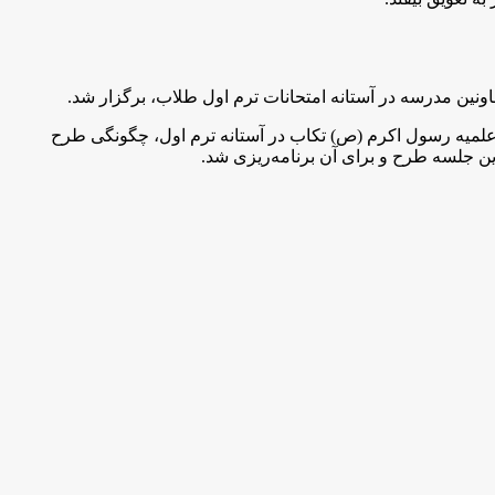
ونین مدرسه در آستانه امتحانات ترم اول طلاب، برگزار شد.
علمیه رسول اکرم (ص) تکاب در آستانه ترم اول، چگونگی طرح
ین جلسه طرح و برای آن برنامه‌ریزی شد.