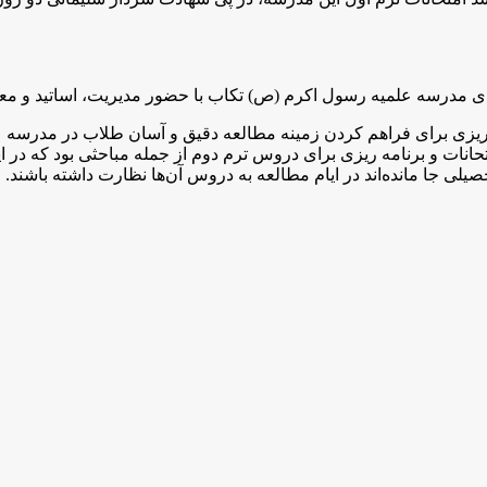
ای مدرسه علمیه رسول اکرم (ص) تکاب با حضور مدیریت، اساتید و معا
‌ریزی برای فراهم کردن زمینه مطالعه دقیق و آسان طلاب در مدرسه 
انات و برنامه ریزی برای دروس ترم دوم از جمله مباحثی بود که در ا
لی جا مانده‌اند در ایام مطالعه به دروس آن‌ها نظارت داشته باشند.