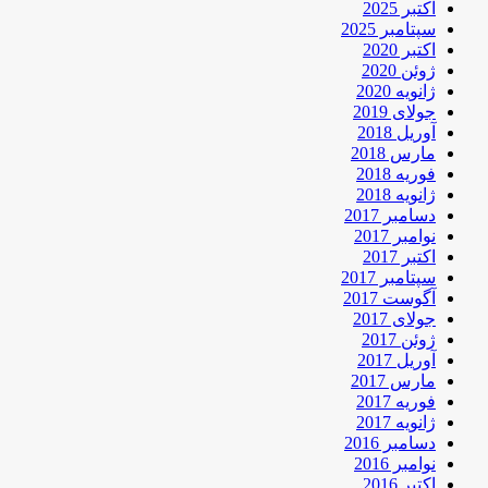
اکتبر 2025
سپتامبر 2025
اکتبر 2020
ژوئن 2020
ژانویه 2020
جولای 2019
آوریل 2018
مارس 2018
فوریه 2018
ژانویه 2018
دسامبر 2017
نوامبر 2017
اکتبر 2017
سپتامبر 2017
آگوست 2017
جولای 2017
ژوئن 2017
آوریل 2017
مارس 2017
فوریه 2017
ژانویه 2017
دسامبر 2016
نوامبر 2016
اکتبر 2016