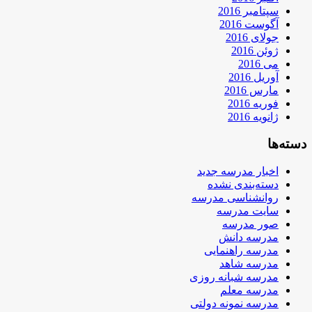
سپتامبر 2016
آگوست 2016
جولای 2016
ژوئن 2016
می 2016
آوریل 2016
مارس 2016
فوریه 2016
ژانویه 2016
دسته‌ها
اخبار مدرسه جدید
دسته‌بندی نشده
روانشناسی مدرسه
سایت مدرسه
صور مدرسه
مدرسه دانش
مدرسه راهنمایی
مدرسه شاهد
مدرسه شبانه روزی
مدرسه معلم
مدرسه نمونه دولتی