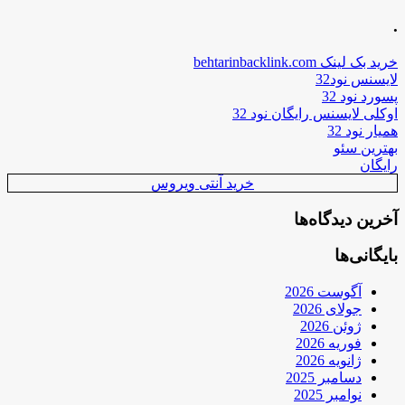
.
خرید بک لینک behtarinbacklink.com
لایسنس نود32
پسورد نود 32
اوکلی لایسنس رایگان نود 32
همیار نود 32
بهترین سئو
رایگان
خرید آنتی ویروس
آخرین دیدگاه‌ها
بایگانی‌ها
آگوست 2026
جولای 2026
ژوئن 2026
فوریه 2026
ژانویه 2026
دسامبر 2025
نوامبر 2025