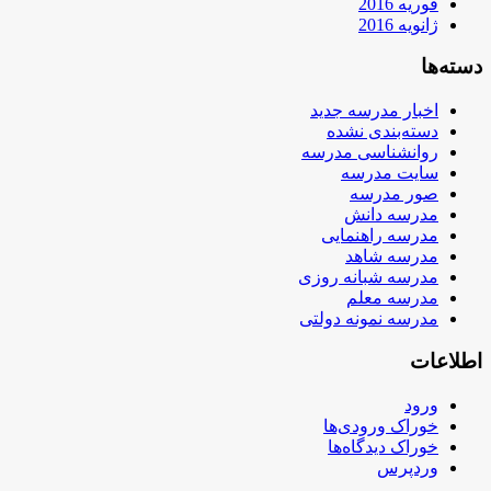
فوریه 2016
ژانویه 2016
دسته‌ها
اخبار مدرسه جدید
دسته‌بندی نشده
روانشناسی مدرسه
سایت مدرسه
صور مدرسه
مدرسه دانش
مدرسه راهنمایی
مدرسه شاهد
مدرسه شبانه روزی
مدرسه معلم
مدرسه نمونه دولتی
اطلاعات
ورود
خوراک ورودی‌ها
خوراک دیدگاه‌ها
وردپرس