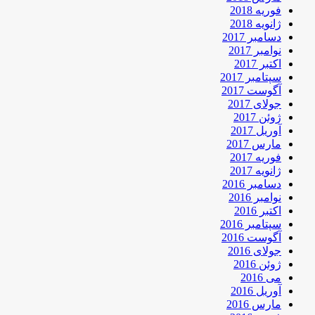
فوریه 2018
ژانویه 2018
دسامبر 2017
نوامبر 2017
اکتبر 2017
سپتامبر 2017
آگوست 2017
جولای 2017
ژوئن 2017
آوریل 2017
مارس 2017
فوریه 2017
ژانویه 2017
دسامبر 2016
نوامبر 2016
اکتبر 2016
سپتامبر 2016
آگوست 2016
جولای 2016
ژوئن 2016
می 2016
آوریل 2016
مارس 2016