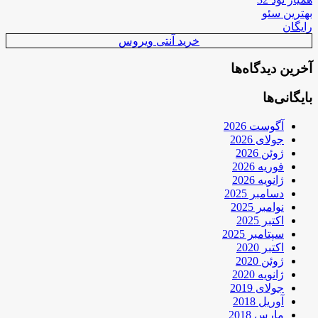
بهترین سئو
رایگان
خرید آنتی ویروس
آخرین دیدگاه‌ها
بایگانی‌ها
آگوست 2026
جولای 2026
ژوئن 2026
فوریه 2026
ژانویه 2026
دسامبر 2025
نوامبر 2025
اکتبر 2025
سپتامبر 2025
اکتبر 2020
ژوئن 2020
ژانویه 2020
جولای 2019
آوریل 2018
مارس 2018