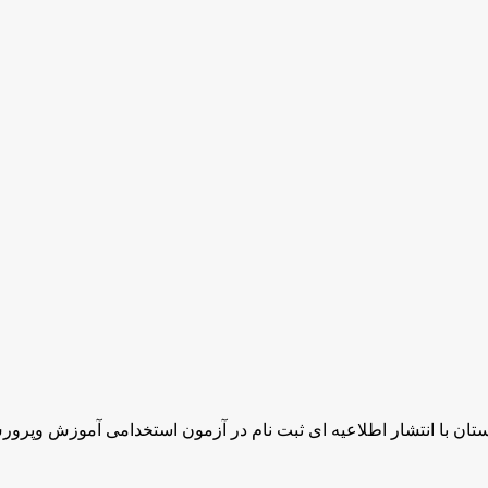
ن با انتشار اطلاعیه ای ثبت نام در آزمون استخدامی آموزش وپرو