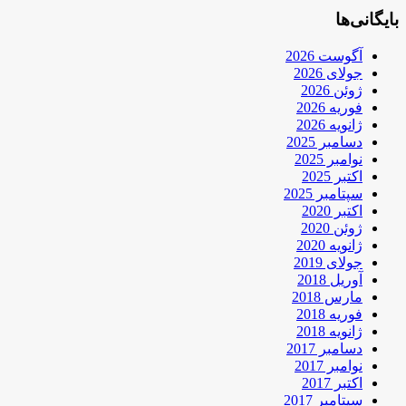
بایگانی‌ها
آگوست 2026
جولای 2026
ژوئن 2026
فوریه 2026
ژانویه 2026
دسامبر 2025
نوامبر 2025
اکتبر 2025
سپتامبر 2025
اکتبر 2020
ژوئن 2020
ژانویه 2020
جولای 2019
آوریل 2018
مارس 2018
فوریه 2018
ژانویه 2018
دسامبر 2017
نوامبر 2017
اکتبر 2017
سپتامبر 2017