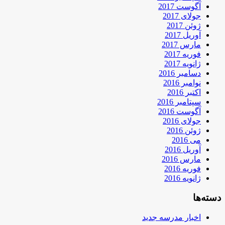
آگوست 2017
جولای 2017
ژوئن 2017
آوریل 2017
مارس 2017
فوریه 2017
ژانویه 2017
دسامبر 2016
نوامبر 2016
اکتبر 2016
سپتامبر 2016
آگوست 2016
جولای 2016
ژوئن 2016
می 2016
آوریل 2016
مارس 2016
فوریه 2016
ژانویه 2016
دسته‌ها
اخبار مدرسه جدید