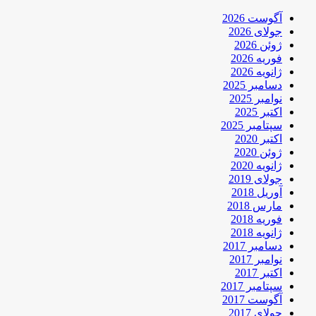
آگوست 2026
جولای 2026
ژوئن 2026
فوریه 2026
ژانویه 2026
دسامبر 2025
نوامبر 2025
اکتبر 2025
سپتامبر 2025
اکتبر 2020
ژوئن 2020
ژانویه 2020
جولای 2019
آوریل 2018
مارس 2018
فوریه 2018
ژانویه 2018
دسامبر 2017
نوامبر 2017
اکتبر 2017
سپتامبر 2017
آگوست 2017
جولای 2017