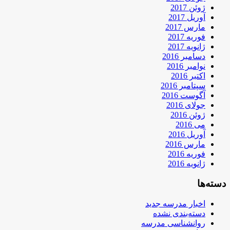
ژوئن 2017
آوریل 2017
مارس 2017
فوریه 2017
ژانویه 2017
دسامبر 2016
نوامبر 2016
اکتبر 2016
سپتامبر 2016
آگوست 2016
جولای 2016
ژوئن 2016
می 2016
آوریل 2016
مارس 2016
فوریه 2016
ژانویه 2016
دسته‌ها
اخبار مدرسه جدید
دسته‌بندی نشده
روانشناسی مدرسه