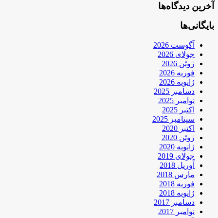
آخرین دیدگاه‌ها
بایگانی‌ها
آگوست 2026
جولای 2026
ژوئن 2026
فوریه 2026
ژانویه 2026
دسامبر 2025
نوامبر 2025
اکتبر 2025
سپتامبر 2025
اکتبر 2020
ژوئن 2020
ژانویه 2020
جولای 2019
آوریل 2018
مارس 2018
فوریه 2018
ژانویه 2018
دسامبر 2017
نوامبر 2017