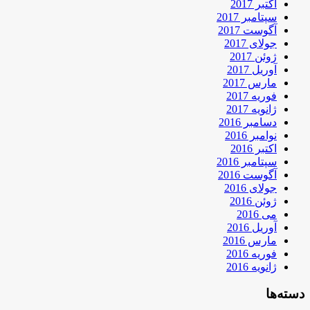
اکتبر 2017
سپتامبر 2017
آگوست 2017
جولای 2017
ژوئن 2017
آوریل 2017
مارس 2017
فوریه 2017
ژانویه 2017
دسامبر 2016
نوامبر 2016
اکتبر 2016
سپتامبر 2016
آگوست 2016
جولای 2016
ژوئن 2016
می 2016
آوریل 2016
مارس 2016
فوریه 2016
ژانویه 2016
دسته‌ها