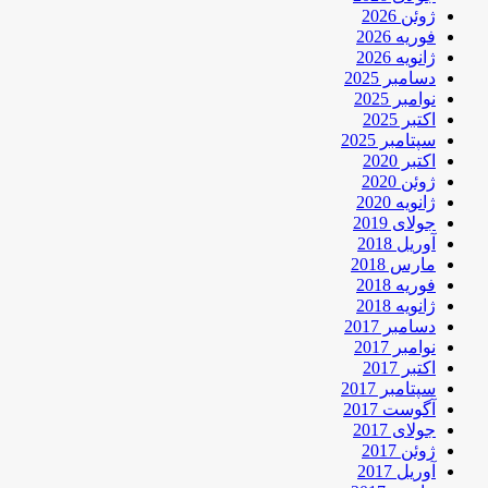
ژوئن 2026
فوریه 2026
ژانویه 2026
دسامبر 2025
نوامبر 2025
اکتبر 2025
سپتامبر 2025
اکتبر 2020
ژوئن 2020
ژانویه 2020
جولای 2019
آوریل 2018
مارس 2018
فوریه 2018
ژانویه 2018
دسامبر 2017
نوامبر 2017
اکتبر 2017
سپتامبر 2017
آگوست 2017
جولای 2017
ژوئن 2017
آوریل 2017