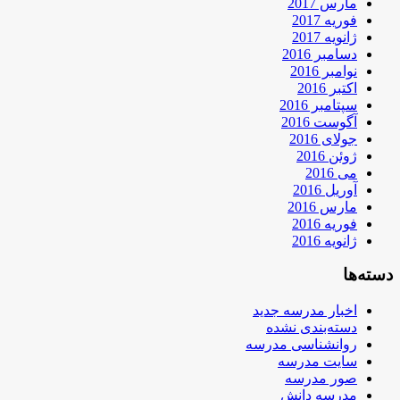
مارس 2017
فوریه 2017
ژانویه 2017
دسامبر 2016
نوامبر 2016
اکتبر 2016
سپتامبر 2016
آگوست 2016
جولای 2016
ژوئن 2016
می 2016
آوریل 2016
مارس 2016
فوریه 2016
ژانویه 2016
دسته‌ها
اخبار مدرسه جدید
دسته‌بندی نشده
روانشناسی مدرسه
سایت مدرسه
صور مدرسه
مدرسه دانش