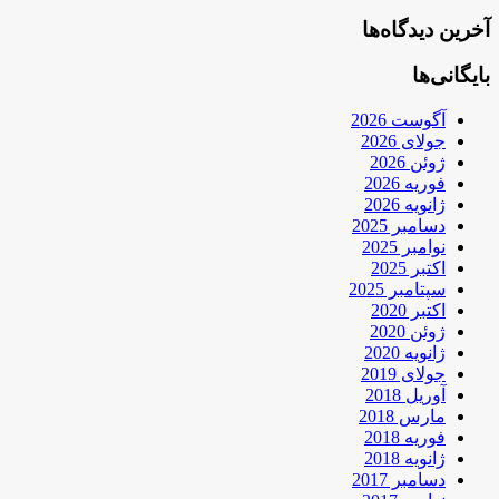
آخرین دیدگاه‌ها
بایگانی‌ها
آگوست 2026
جولای 2026
ژوئن 2026
فوریه 2026
ژانویه 2026
دسامبر 2025
نوامبر 2025
اکتبر 2025
سپتامبر 2025
اکتبر 2020
ژوئن 2020
ژانویه 2020
جولای 2019
آوریل 2018
مارس 2018
فوریه 2018
ژانویه 2018
دسامبر 2017