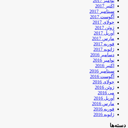
نوامبر 2017
اکتبر 2017
سپتامبر 2017
آگوست 2017
جولای 2017
ژوئن 2017
آوریل 2017
مارس 2017
فوریه 2017
ژانویه 2017
دسامبر 2016
نوامبر 2016
اکتبر 2016
سپتامبر 2016
آگوست 2016
جولای 2016
ژوئن 2016
می 2016
آوریل 2016
مارس 2016
فوریه 2016
ژانویه 2016
دسته‌ها