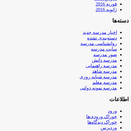
فوریه 2016
ژانویه 2016
دسته‌ها
اخبار مدرسه جدید
دسته‌بندی نشده
روانشناسی مدرسه
سایت مدرسه
صور مدرسه
مدرسه دانش
مدرسه راهنمایی
مدرسه شاهد
مدرسه شبانه روزی
مدرسه معلم
مدرسه نمونه دولتی
اطلاعات
ورود
خوراک ورودی‌ها
خوراک دیدگاه‌ها
وردپرس