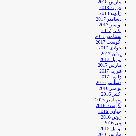
مارس 2018
فوریه 2018
ژانویه 2018
دسامبر 2017
نوامبر 2017
اکتبر 2017
سپتامبر 2017
آگوست 2017
جولای 2017
ژوئن 2017
آوریل 2017
مارس 2017
فوریه 2017
ژانویه 2017
دسامبر 2016
نوامبر 2016
اکتبر 2016
سپتامبر 2016
آگوست 2016
جولای 2016
ژوئن 2016
می 2016
آوریل 2016
مارس 2016