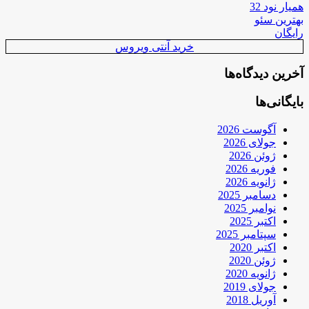
همیار نود 32
بهترین سئو
رایگان
خرید آنتی ویروس
آخرین دیدگاه‌ها
بایگانی‌ها
آگوست 2026
جولای 2026
ژوئن 2026
فوریه 2026
ژانویه 2026
دسامبر 2025
نوامبر 2025
اکتبر 2025
سپتامبر 2025
اکتبر 2020
ژوئن 2020
ژانویه 2020
جولای 2019
آوریل 2018