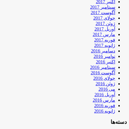
اکتبر 2017
سپتامبر 2017
آگوست 2017
جولای 2017
ژوئن 2017
آوریل 2017
مارس 2017
فوریه 2017
ژانویه 2017
دسامبر 2016
نوامبر 2016
اکتبر 2016
سپتامبر 2016
آگوست 2016
جولای 2016
ژوئن 2016
می 2016
آوریل 2016
مارس 2016
فوریه 2016
ژانویه 2016
دسته‌ها