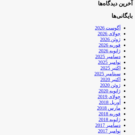
آخرین دیدگاه‌ها
بایگانی‌ها
آگوست 2026
جولای 2026
ژوئن 2026
فوریه 2026
ژانویه 2026
دسامبر 2025
نوامبر 2025
اکتبر 2025
سپتامبر 2025
اکتبر 2020
ژوئن 2020
ژانویه 2020
جولای 2019
آوریل 2018
مارس 2018
فوریه 2018
ژانویه 2018
دسامبر 2017
نوامبر 2017