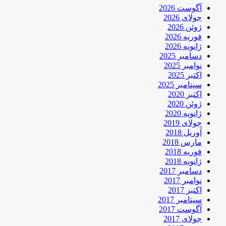
آگوست 2026
جولای 2026
ژوئن 2026
فوریه 2026
ژانویه 2026
دسامبر 2025
نوامبر 2025
اکتبر 2025
سپتامبر 2025
اکتبر 2020
ژوئن 2020
ژانویه 2020
جولای 2019
آوریل 2018
مارس 2018
فوریه 2018
ژانویه 2018
دسامبر 2017
نوامبر 2017
اکتبر 2017
سپتامبر 2017
آگوست 2017
جولای 2017