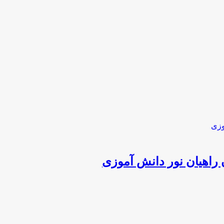
راهیان نور دانش آموزی