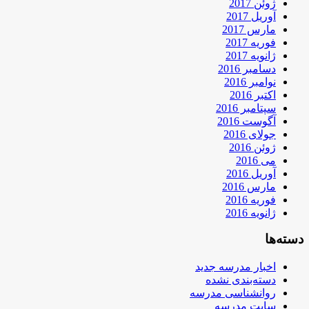
ژوئن 2017
آوریل 2017
مارس 2017
فوریه 2017
ژانویه 2017
دسامبر 2016
نوامبر 2016
اکتبر 2016
سپتامبر 2016
آگوست 2016
جولای 2016
ژوئن 2016
می 2016
آوریل 2016
مارس 2016
فوریه 2016
ژانویه 2016
دسته‌ها
اخبار مدرسه جدید
دسته‌بندی نشده
روانشناسی مدرسه
سایت مدرسه