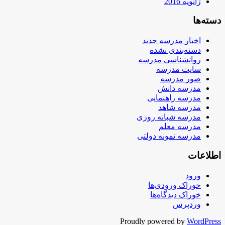
ژانویه 2016
دسته‌ها
اخبار مدرسه جدید
دسته‌بندی نشده
روانشناسی مدرسه
سایت مدرسه
صور مدرسه
مدرسه دانش
مدرسه راهنمایی
مدرسه شاهد
مدرسه شبانه روزی
مدرسه معلم
مدرسه نمونه دولتی
اطلاعات
ورود
خوراک ورودی‌ها
خوراک دیدگاه‌ها
وردپرس
Proudly powered by
WordPress