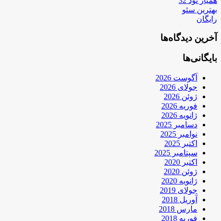
همیار نود 32
بهترین سئو
رایگان
آخرین دیدگاه‌ها
بایگانی‌ها
آگوست 2026
جولای 2026
ژوئن 2026
فوریه 2026
ژانویه 2026
دسامبر 2025
نوامبر 2025
اکتبر 2025
سپتامبر 2025
اکتبر 2020
ژوئن 2020
ژانویه 2020
جولای 2019
آوریل 2018
مارس 2018
فوریه 2018