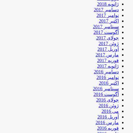
ژانویه 2018
دسامبر 2017
نوامبر 2017
اکتبر 2017
سپتامبر 2017
آگوست 2017
جولای 2017
ژوئن 2017
آوریل 2017
مارس 2017
فوریه 2017
ژانویه 2017
دسامبر 2016
نوامبر 2016
اکتبر 2016
سپتامبر 2016
آگوست 2016
جولای 2016
ژوئن 2016
می 2016
آوریل 2016
مارس 2016
فوریه 2016