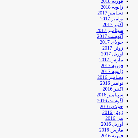
فوریه 2018
ژانویه 2018
دسامبر 2017
نوامبر 2017
اکتبر 2017
سپتامبر 2017
آگوست 2017
جولای 2017
ژوئن 2017
آوریل 2017
مارس 2017
فوریه 2017
ژانویه 2017
دسامبر 2016
نوامبر 2016
اکتبر 2016
سپتامبر 2016
آگوست 2016
جولای 2016
ژوئن 2016
می 2016
آوریل 2016
مارس 2016
فوریه 2016