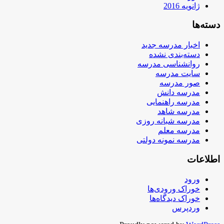
ژانویه 2016
دسته‌ها
اخبار مدرسه جدید
دسته‌بندی نشده
روانشناسی مدرسه
سایت مدرسه
صور مدرسه
مدرسه دانش
مدرسه راهنمایی
مدرسه شاهد
مدرسه شبانه روزی
مدرسه معلم
مدرسه نمونه دولتی
اطلاعات
ورود
خوراک ورودی‌ها
خوراک دیدگاه‌ها
وردپرس