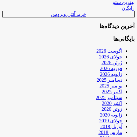
بهترین سئو
رایگان
خرید آنتی ویروس
آخرین دیدگاه‌ها
بایگانی‌ها
آگوست 2026
جولای 2026
ژوئن 2026
فوریه 2026
ژانویه 2026
دسامبر 2025
نوامبر 2025
اکتبر 2025
سپتامبر 2025
اکتبر 2020
ژوئن 2020
ژانویه 2020
جولای 2019
آوریل 2018
مارس 2018