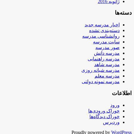
ژانویه 2016
دسته‌ها
اخبار مدرسه جدید
دسته‌بندی نشده
روانشناسی مدرسه
سایت مدرسه
صور مدرسه
مدرسه دانش
مدرسه راهنمایی
مدرسه شاهد
مدرسه شبانه روزی
مدرسه معلم
مدرسه نمونه دولتی
اطلاعات
ورود
خوراک ورودی‌ها
خوراک دیدگاه‌ها
وردپرس
Proudly powered by
WordPress