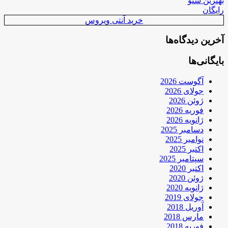
بهترین سئو
رایگان
خرید آنتی ویروس
آخرین دیدگاه‌ها
بایگانی‌ها
آگوست 2026
جولای 2026
ژوئن 2026
فوریه 2026
ژانویه 2026
دسامبر 2025
نوامبر 2025
اکتبر 2025
سپتامبر 2025
اکتبر 2020
ژوئن 2020
ژانویه 2020
جولای 2019
آوریل 2018
مارس 2018
فوریه 2018