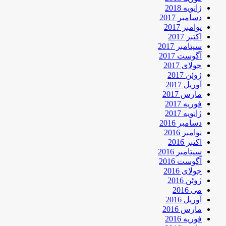
ژانویه 2018
دسامبر 2017
نوامبر 2017
اکتبر 2017
سپتامبر 2017
آگوست 2017
جولای 2017
ژوئن 2017
آوریل 2017
مارس 2017
فوریه 2017
ژانویه 2017
دسامبر 2016
نوامبر 2016
اکتبر 2016
سپتامبر 2016
آگوست 2016
جولای 2016
ژوئن 2016
می 2016
آوریل 2016
مارس 2016
فوریه 2016