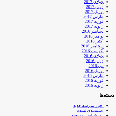
جولای 2017
ژوئن 2017
آوریل 2017
مارس 2017
فوریه 2017
ژانویه 2017
دسامبر 2016
نوامبر 2016
اکتبر 2016
سپتامبر 2016
آگوست 2016
جولای 2016
ژوئن 2016
می 2016
آوریل 2016
مارس 2016
فوریه 2016
ژانویه 2016
دسته‌ها
اخبار مدرسه جدید
دسته‌بندی نشده
روانشناسی مدرسه