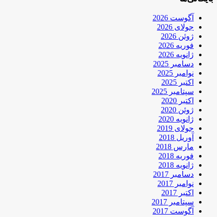
آگوست 2026
جولای 2026
ژوئن 2026
فوریه 2026
ژانویه 2026
دسامبر 2025
نوامبر 2025
اکتبر 2025
سپتامبر 2025
اکتبر 2020
ژوئن 2020
ژانویه 2020
جولای 2019
آوریل 2018
مارس 2018
فوریه 2018
ژانویه 2018
دسامبر 2017
نوامبر 2017
اکتبر 2017
سپتامبر 2017
آگوست 2017