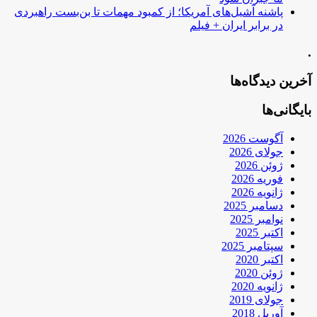
پاشنه آشیل‌های آمریکا؛ از کمبود مهمات تا بن‌بست راهبردی
در برابر ایران + فیلم
.
آخرین دیدگاه‌ها
بایگانی‌ها
آگوست 2026
جولای 2026
ژوئن 2026
فوریه 2026
ژانویه 2026
دسامبر 2025
نوامبر 2025
اکتبر 2025
سپتامبر 2025
اکتبر 2020
ژوئن 2020
ژانویه 2020
جولای 2019
آوریل 2018