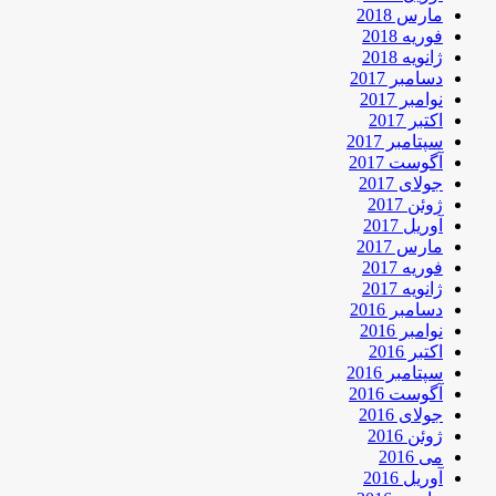
مارس 2018
فوریه 2018
ژانویه 2018
دسامبر 2017
نوامبر 2017
اکتبر 2017
سپتامبر 2017
آگوست 2017
جولای 2017
ژوئن 2017
آوریل 2017
مارس 2017
فوریه 2017
ژانویه 2017
دسامبر 2016
نوامبر 2016
اکتبر 2016
سپتامبر 2016
آگوست 2016
جولای 2016
ژوئن 2016
می 2016
آوریل 2016