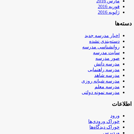
مارس 2016
فوریه 2016
ژانویه 2016
دسته‌ها
اخبار مدرسه جدید
دسته‌بندی نشده
روانشناسی مدرسه
سایت مدرسه
صور مدرسه
مدرسه دانش
مدرسه راهنمایی
مدرسه شاهد
مدرسه شبانه روزی
مدرسه معلم
مدرسه نمونه دولتی
اطلاعات
ورود
خوراک ورودی‌ها
خوراک دیدگاه‌ها
وردپرس