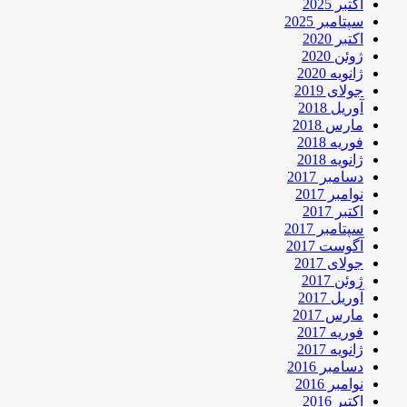
اکتبر 2025
سپتامبر 2025
اکتبر 2020
ژوئن 2020
ژانویه 2020
جولای 2019
آوریل 2018
مارس 2018
فوریه 2018
ژانویه 2018
دسامبر 2017
نوامبر 2017
اکتبر 2017
سپتامبر 2017
آگوست 2017
جولای 2017
ژوئن 2017
آوریل 2017
مارس 2017
فوریه 2017
ژانویه 2017
دسامبر 2016
نوامبر 2016
اکتبر 2016