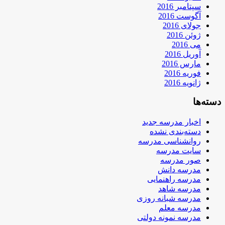
سپتامبر 2016
آگوست 2016
جولای 2016
ژوئن 2016
می 2016
آوریل 2016
مارس 2016
فوریه 2016
ژانویه 2016
دسته‌ها
اخبار مدرسه جدید
دسته‌بندی نشده
روانشناسی مدرسه
سایت مدرسه
صور مدرسه
مدرسه دانش
مدرسه راهنمایی
مدرسه شاهد
مدرسه شبانه روزی
مدرسه معلم
مدرسه نمونه دولتی