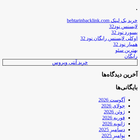
.
خرید بک لینک behtarinbacklink.com
لایسنس نود32
پسورد نود 32
اوکلی لایسنس رایگان نود 32
همیار نود 32
بهترین سئو
رایگان
خرید آنتی ویروس
آخرین دیدگاه‌ها
بایگانی‌ها
آگوست 2026
جولای 2026
ژوئن 2026
فوریه 2026
ژانویه 2026
دسامبر 2025
نوامبر 2025