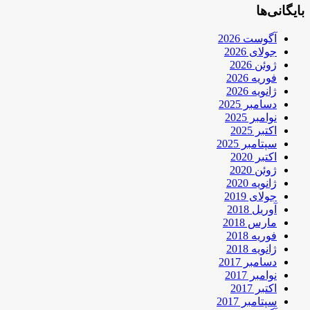
بایگانی‌ها
آگوست 2026
جولای 2026
ژوئن 2026
فوریه 2026
ژانویه 2026
دسامبر 2025
نوامبر 2025
اکتبر 2025
سپتامبر 2025
اکتبر 2020
ژوئن 2020
ژانویه 2020
جولای 2019
آوریل 2018
مارس 2018
فوریه 2018
ژانویه 2018
دسامبر 2017
نوامبر 2017
اکتبر 2017
سپتامبر 2017