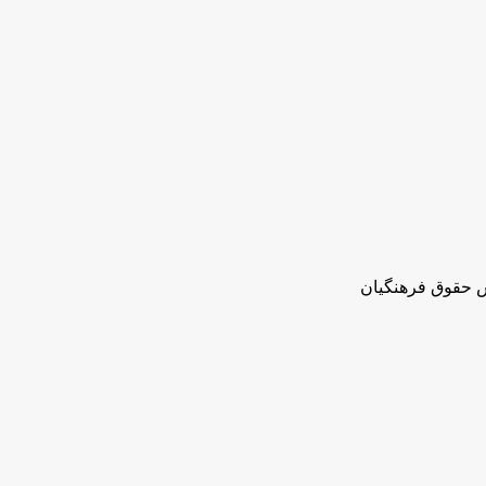
ش حقوق فرهنگیان