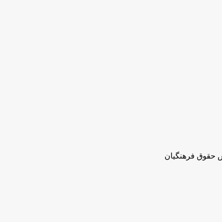
ش حقوق فرهنگیان