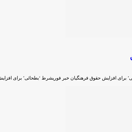
’ برای افزایش حقوق فرهنگیان خبر فوریشرط ‘بطحائی’ برای افزای