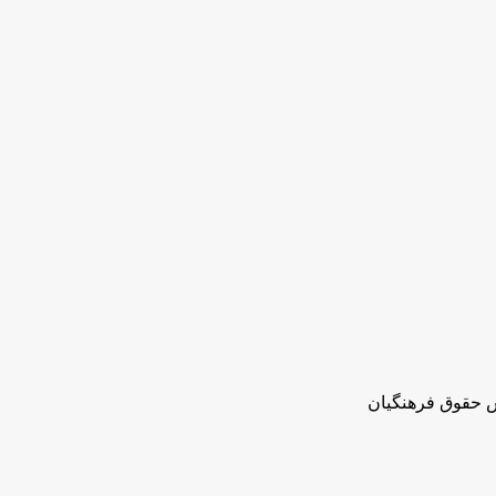
ش حقوق فرهنگیان