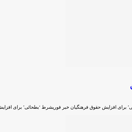
’ برای افزایش حقوق فرهنگیان خبر فوریشرط ‘بطحائی’ برای افزای