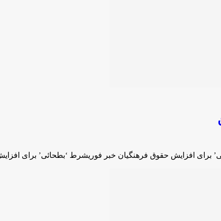
’ برای افزایش حقوق فرهنگیان خبر فوریشرط ‘بطحائی’ برای افزای