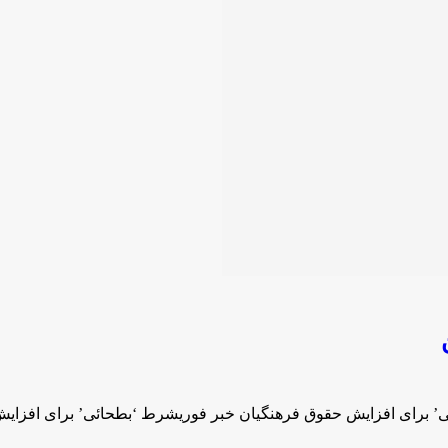
’ برای افزایش حقوق فرهنگیان خبر فوریشرط ‘بطحائی’ برای افزای