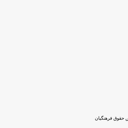
ش حقوق فرهنگیان