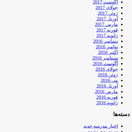
آگوست 2017
جولای 2017
ژوئن 2017
آوریل 2017
مارس 2017
فوریه 2017
ژانویه 2017
دسامبر 2016
نوامبر 2016
اکتبر 2016
سپتامبر 2016
آگوست 2016
جولای 2016
ژوئن 2016
می 2016
آوریل 2016
مارس 2016
فوریه 2016
ژانویه 2016
دسته‌ها
اخبار مدرسه جدید
دسته‌بندی نشده