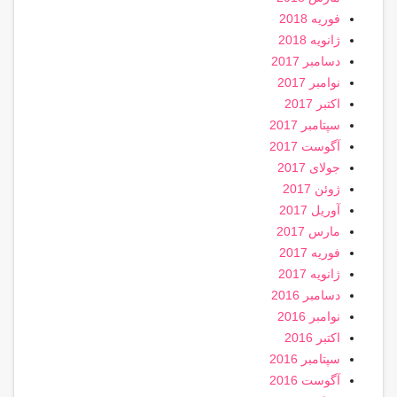
فوریه 2018
ژانویه 2018
دسامبر 2017
نوامبر 2017
اکتبر 2017
سپتامبر 2017
آگوست 2017
جولای 2017
ژوئن 2017
آوریل 2017
مارس 2017
فوریه 2017
ژانویه 2017
دسامبر 2016
نوامبر 2016
اکتبر 2016
سپتامبر 2016
آگوست 2016