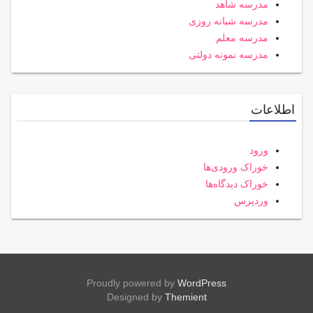
مدرسه شاهد
مدرسه شبانه روزی
مدرسه معلم
مدرسه نمونه دولتی
اطلاعات
ورود
خوراک ورودی‌ها
خوراک دیدگاه‌ها
وردپرس
Proudly powered by
WordPress
Designed by
Themient