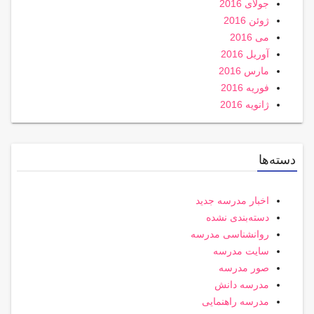
جولای 2016
ژوئن 2016
می 2016
آوریل 2016
مارس 2016
فوریه 2016
ژانویه 2016
دسته‌ها
اخبار مدرسه جدید
دسته‌بندی نشده
روانشناسی مدرسه
سایت مدرسه
صور مدرسه
مدرسه دانش
مدرسه راهنمایی