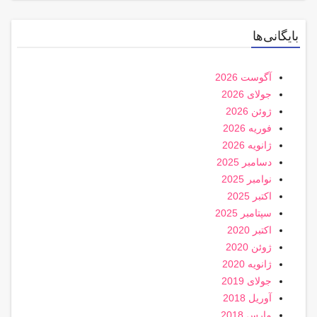
بایگانی‌ها
آگوست 2026
جولای 2026
ژوئن 2026
فوریه 2026
ژانویه 2026
دسامبر 2025
نوامبر 2025
اکتبر 2025
سپتامبر 2025
اکتبر 2020
ژوئن 2020
ژانویه 2020
جولای 2019
آوریل 2018
مارس 2018