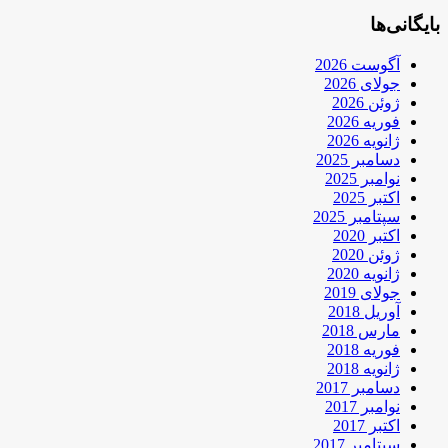
بایگانی‌ها
آگوست 2026
جولای 2026
ژوئن 2026
فوریه 2026
ژانویه 2026
دسامبر 2025
نوامبر 2025
اکتبر 2025
سپتامبر 2025
اکتبر 2020
ژوئن 2020
ژانویه 2020
جولای 2019
آوریل 2018
مارس 2018
فوریه 2018
ژانویه 2018
دسامبر 2017
نوامبر 2017
اکتبر 2017
سپتامبر 2017