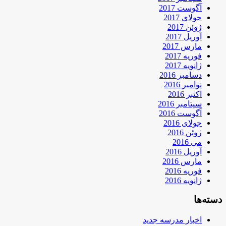
آگوست 2017
جولای 2017
ژوئن 2017
آوریل 2017
مارس 2017
فوریه 2017
ژانویه 2017
دسامبر 2016
نوامبر 2016
اکتبر 2016
سپتامبر 2016
آگوست 2016
جولای 2016
ژوئن 2016
می 2016
آوریل 2016
مارس 2016
فوریه 2016
ژانویه 2016
دسته‌ها
اخبار مدرسه جدید