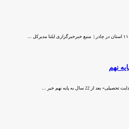
2 سال به پایه نهم خبر …