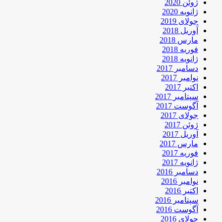
ژوئن 2020
ژانویه 2020
جولای 2019
آوریل 2018
مارس 2018
فوریه 2018
ژانویه 2018
دسامبر 2017
نوامبر 2017
اکتبر 2017
سپتامبر 2017
آگوست 2017
جولای 2017
ژوئن 2017
آوریل 2017
مارس 2017
فوریه 2017
ژانویه 2017
دسامبر 2016
نوامبر 2016
اکتبر 2016
سپتامبر 2016
آگوست 2016
جولای 2016