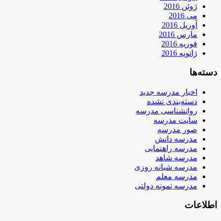
ژوئن 2016
می 2016
آوریل 2016
مارس 2016
فوریه 2016
ژانویه 2016
دسته‌ها
اخبار مدرسه جدید
دسته‌بندی نشده
روانشناسی مدرسه
سایت مدرسه
صور مدرسه
مدرسه دانش
مدرسه راهنمایی
مدرسه شاهد
مدرسه شبانه روزی
مدرسه معلم
مدرسه نمونه دولتی
اطلاعات