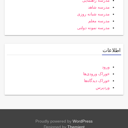
مدرسه راهنمایی
مدرسه شاهد
مدرسه شبانه روزی
مدرسه معلم
مدرسه نمونه دولتی
اطلاعات
ورود
خوراک ورودی‌ها
خوراک دیدگاه‌ها
وردپرس
Proudly powered by
WordPress
Designed by
Themient