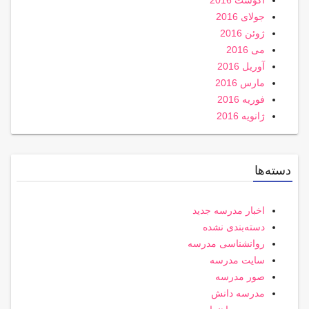
آگوست 2016
جولای 2016
ژوئن 2016
می 2016
آوریل 2016
مارس 2016
فوریه 2016
ژانویه 2016
دسته‌ها
اخبار مدرسه جدید
دسته‌بندی نشده
روانشناسی مدرسه
سایت مدرسه
صور مدرسه
مدرسه دانش