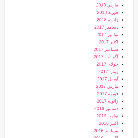
مارس 2018
فوریه 2018
ژانویه 2018
دسامبر 2017
نوامبر 2017
اکتبر 2017
سپتامبر 2017
آگوست 2017
جولای 2017
ژوئن 2017
آوریل 2017
مارس 2017
فوریه 2017
ژانویه 2017
دسامبر 2016
نوامبر 2016
اکتبر 2016
سپتامبر 2016