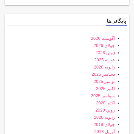
بایگانی‌ها
آگوست 2026
جولای 2026
ژوئن 2026
فوریه 2026
ژانویه 2026
دسامبر 2025
نوامبر 2025
اکتبر 2025
سپتامبر 2025
اکتبر 2020
ژوئن 2020
ژانویه 2020
جولای 2019
آوریل 2018