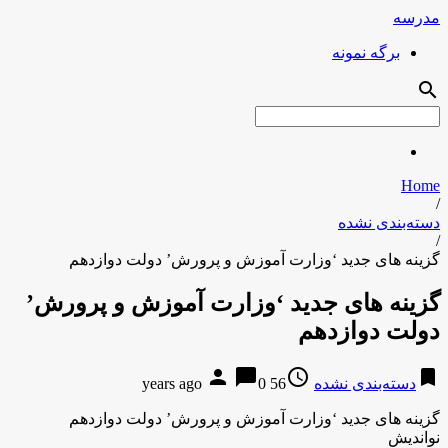
مدرسه
برگه نمونه
search
Home
/
دسته‌بندی نشده
/
گزینه هاى جدید ‘وزارت آموزش و پرورش’ دولت دوازدهم
گزینه هاى جدید ‘وزارت آموزش و پرورش’
دولت دوازدهم
person
chat_bubble
access_time
bookmark
دسته‌بندی نشده
56 years ago
0
گزینه هاى جدید ‘وزارت آموزش و پرورش’ دولت دوازدهم
نواندیش