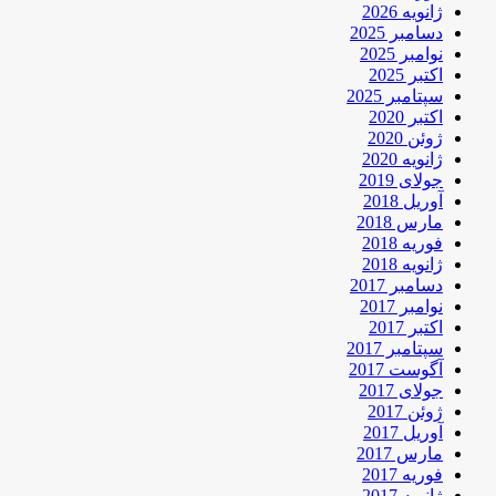
ژانویه 2026
دسامبر 2025
نوامبر 2025
اکتبر 2025
سپتامبر 2025
اکتبر 2020
ژوئن 2020
ژانویه 2020
جولای 2019
آوریل 2018
مارس 2018
فوریه 2018
ژانویه 2018
دسامبر 2017
نوامبر 2017
اکتبر 2017
سپتامبر 2017
آگوست 2017
جولای 2017
ژوئن 2017
آوریل 2017
مارس 2017
فوریه 2017
ژانویه 2017