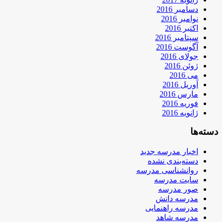
دسامبر 2016
نوامبر 2016
اکتبر 2016
سپتامبر 2016
آگوست 2016
جولای 2016
ژوئن 2016
می 2016
آوریل 2016
مارس 2016
فوریه 2016
ژانویه 2016
دسته‌ها
اخبار مدرسه جدید
دسته‌بندی نشده
روانشناسی مدرسه
سایت مدرسه
صور مدرسه
مدرسه دانش
مدرسه راهنمایی
مدرسه شاهد