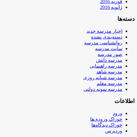
فوریه 2016
ژانویه 2016
دسته‌ها
اخبار مدرسه جدید
دسته‌بندی نشده
روانشناسی مدرسه
سایت مدرسه
صور مدرسه
مدرسه دانش
مدرسه راهنمایی
مدرسه شاهد
مدرسه شبانه روزی
مدرسه معلم
مدرسه نمونه دولتی
اطلاعات
ورود
خوراک ورودی‌ها
خوراک دیدگاه‌ها
وردپرس