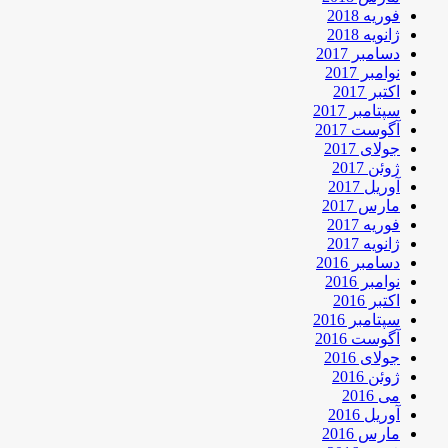
فوریه 2018
ژانویه 2018
دسامبر 2017
نوامبر 2017
اکتبر 2017
سپتامبر 2017
آگوست 2017
جولای 2017
ژوئن 2017
آوریل 2017
مارس 2017
فوریه 2017
ژانویه 2017
دسامبر 2016
نوامبر 2016
اکتبر 2016
سپتامبر 2016
آگوست 2016
جولای 2016
ژوئن 2016
می 2016
آوریل 2016
مارس 2016