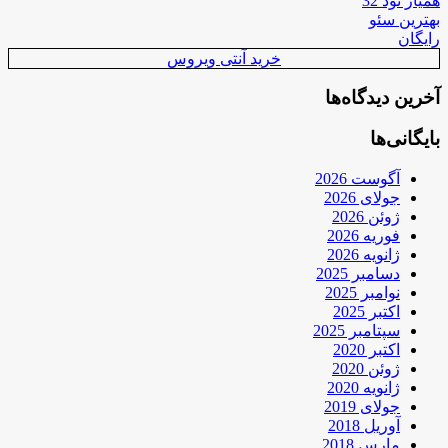
همیار نود 32
بهترین سئو
رایگان
خرید آنتی ویروس
آخرین دیدگاه‌ها
بایگانی‌ها
آگوست 2026
جولای 2026
ژوئن 2026
فوریه 2026
ژانویه 2026
دسامبر 2025
نوامبر 2025
اکتبر 2025
سپتامبر 2025
اکتبر 2020
ژوئن 2020
ژانویه 2020
جولای 2019
آوریل 2018
مارس 2018