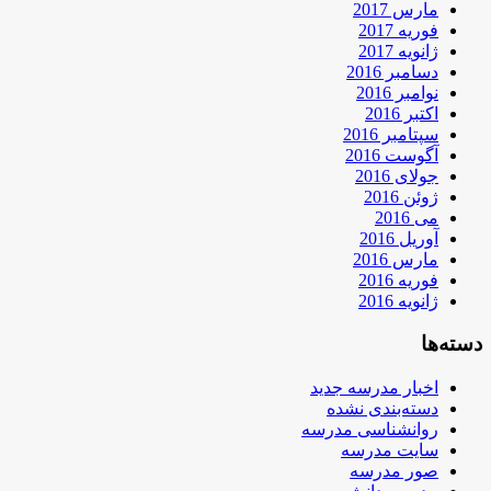
مارس 2017
فوریه 2017
ژانویه 2017
دسامبر 2016
نوامبر 2016
اکتبر 2016
سپتامبر 2016
آگوست 2016
جولای 2016
ژوئن 2016
می 2016
آوریل 2016
مارس 2016
فوریه 2016
ژانویه 2016
دسته‌ها
اخبار مدرسه جدید
دسته‌بندی نشده
روانشناسی مدرسه
سایت مدرسه
صور مدرسه