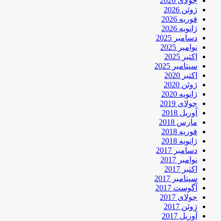
جولای 2026
ژوئن 2026
فوریه 2026
ژانویه 2026
دسامبر 2025
نوامبر 2025
اکتبر 2025
سپتامبر 2025
اکتبر 2020
ژوئن 2020
ژانویه 2020
جولای 2019
آوریل 2018
مارس 2018
فوریه 2018
ژانویه 2018
دسامبر 2017
نوامبر 2017
اکتبر 2017
سپتامبر 2017
آگوست 2017
جولای 2017
ژوئن 2017
آوریل 2017